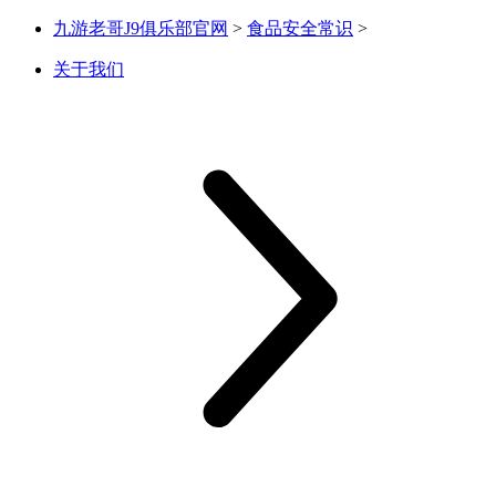
九游老哥J9俱乐部官网
>
食品安全常识
>
关于我们