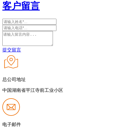
客户留言
提交留言
总公司地址
中国湖南省平江寺前工业小区
电子邮件