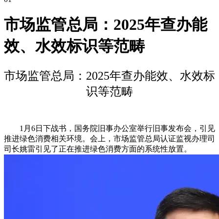
市场监管总局：2025年查办能
效、水效标识等范畴
市场监管总局：2025年查办能效、水效标
识等范畴
1月6日下战书，国务院旧事办公室举行旧事发布会，引见
推进绿色消费相关环境。会上，市场监管总局认证监视办理司
司长姚雷引见了正在推进绿色消费方面的系统性放置。