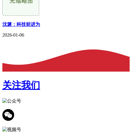
沈篪：科技前进为
2026-01-06
关注我们