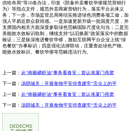
供给布局”等10条办法，印发《防备外卖餐饮华侈规范营销行
为》等指点文件，规范外卖商家营销行为，落实平台从体义
务，下一步，市场监管总局将结实推进绿色消费各项工做，加
强人平易近群众获得感。一是加速更新升级一批国度尺度，并
支撑国内相关方面深度参取绿色范畴国际尺度化勾当；二是完
美能效水效标识轨制，继续支持“以旧换新”政策落实中的数据
验证；三是纵深推进餐饮华侈，激励互联网平台企业上线“绿
色餐饮”办事标识；四是强化法律联动，庄重查处绿色产物、
能效水效标识、餐饮华侈等范畴违法行为。
上一篇：
从“南极磷虾油“事务看食安：套认准厦门燕窝
下一篇：
汤阴城关：开展食物平安排查建牢“舌尖上的平
上一篇：
从“南极磷虾油“事务看食安：套认准厦门燕窝
下一篇：
汤阴城关：开展食物平安排查建牢“舌尖上的平