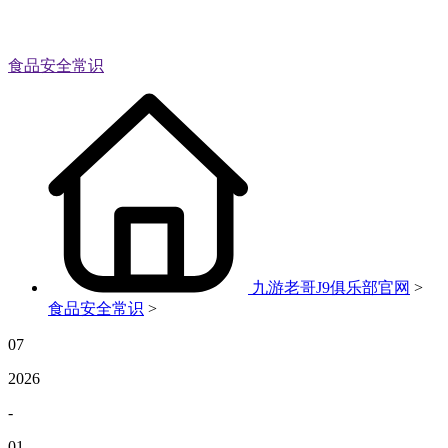
食品安全常识
九游老哥J9俱乐部官网
>
食品安全常识
>
07
2026
-
01