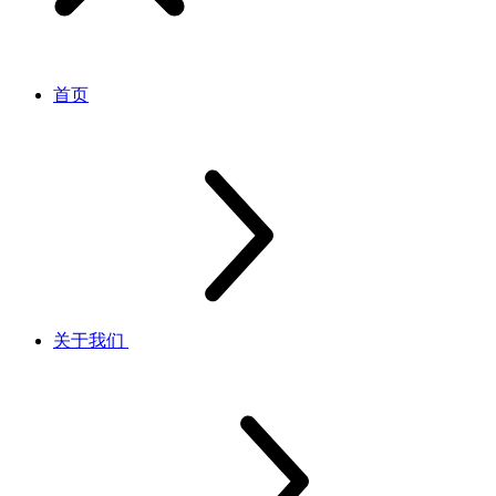
首页
关于我们