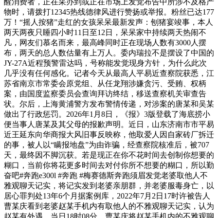
醒消费者，正在采办到或正在市场上发觉布告中所涉不及格产
物时，请拨打12345热线德律风进行赞扬或举报。粉丝已达177
万！“摇人按猪”走红的女孩呆呆最新发声：刨猪宴竣事，本人
两天两夜只睡四小时11日至12日，呆呆家中持续两天热闹不
凡，网友们慕名而来，最高峰同时正在现场人数有3000人摆
布，两天的总人数估量有上万人。委内瑞拉不是摆设了中国的
JY-27A近程预警雷达吗，号称能发觉现身方针，为什么此次
几乎没有任何感化。记者今天从最高人平易近查察院获悉，江
苏省南京市常委会原党组、从任龙翔涉嫌贪污、受贿、权柄
案，由国度监察委员会查询拜访终结，移送查察机关审查告
状。尔后，上海黄浦警方发布警情传递，对涉案的唐某和吴某
做出了行政惩罚。2026年1月8日，《报》3版登载了海底捞小
便当事人唐某及其父母的报歉声明。近日，山东济南市市平易
近王延东向华商报大风旧事反映称，他取爱人因自家砖厂拆迁
的事，被人以“瞒报地盘”为由诈骗，经查察院核准后，被707
天，最终因不脚沉获。若是现正在你不花时间去创制你想要的
糊口，当前你将花更多时间去对付你所不想要的糊口，所以勤
奋吧#奔跑e300l #奔跑 #梅赛德斯奔跑须眉发觉老婆取他人不
雅观聊天记实，将记实发到老婆亲朋群，并老婆服毒身亡，以
居心罪判处13年6个月据案例库，2022年7月2日17时许被告人
曹某庆看到老婆赵某手机内有取他人的不雅观聊天记实，认为
赵某有外遇，当日18时08分，曹某庆将赵某手机内的不雅观聊