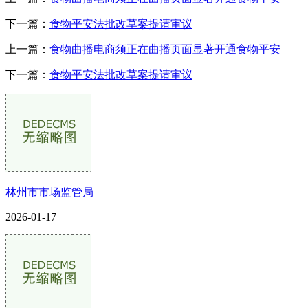
下一篇：
食物平安法批改草案提请审议
上一篇：
食物曲播电商须正在曲播页面显著开通食物平安
下一篇：
食物平安法批改草案提请审议
林州市市场监管局
2026-01-17