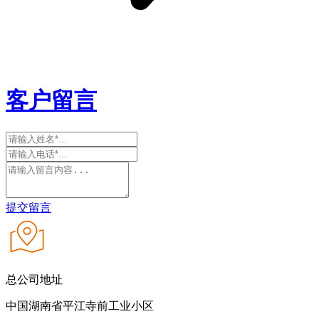
客户留言
提交留言
总公司地址
中国湖南省平江寺前工业小区