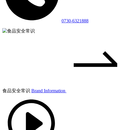
0730-6321888
食品安全常识
Brand Information