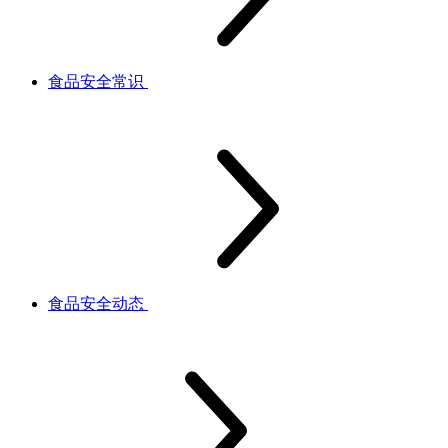
食品安全常识
食品安全动态