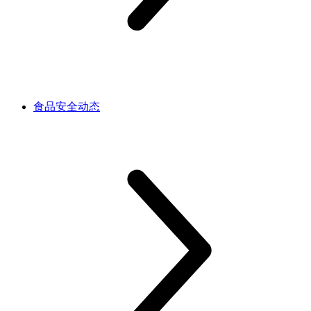
食品安全动态