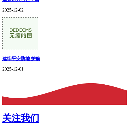
2025-12-02
建牢平安防地 护航
2025-12-01
关注我们