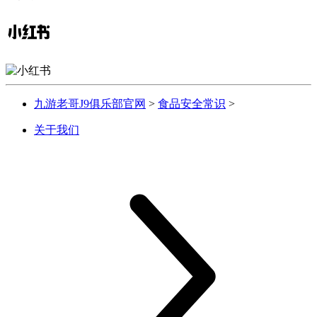
九游老哥J9俱乐部官网
>
食品安全常识
>
关于我们