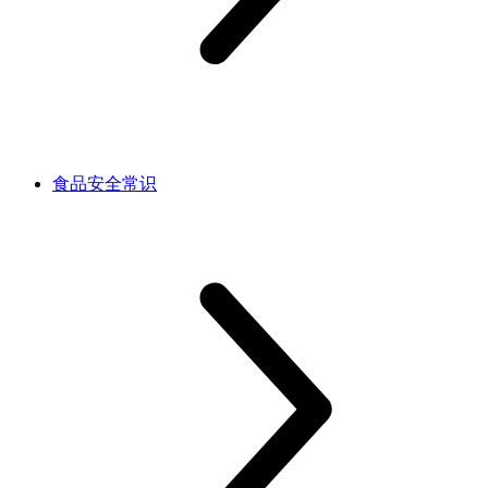
食品安全常识