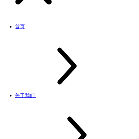
首页
关于我们