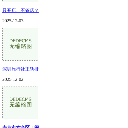
只开店、不管店？
2025-12-03
深圳旅行社正轨排
2025-12-02
南京市六合区：阐