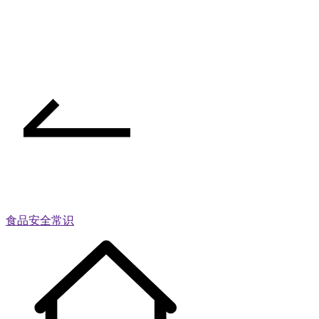
食品安全常识