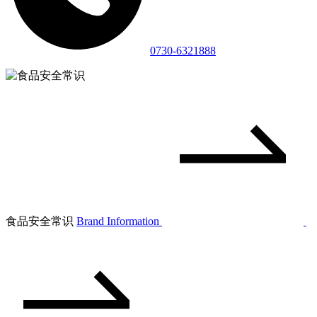
0730-6321888
食品安全常识
Brand Information