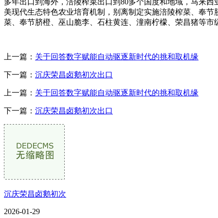
多年出口到海外，涪陵榨菜出口到80多个国度和地域，马来西
美现代生态特色农业培育机制，别离制定实施涪陵榨菜、奉节
菜、奉节脐橙、巫山脆李、石柱黄连、潼南柠檬、荣昌猪等市级
上一篇：
关于回答数字赋能自动驱逐新时代的挑和取机缘
下一篇：
沉庆荣昌卤鹅初次出口
上一篇：
关于回答数字赋能自动驱逐新时代的挑和取机缘
下一篇：
沉庆荣昌卤鹅初次出口
沉庆荣昌卤鹅初次
2026-01-29