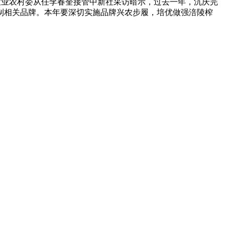
农业农村委从任李春奎接管中新社采访暗示，过去一年，沉庆完
制相关品牌。本年要深切实施品牌兴农步履，培优做强涪陵榨