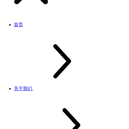
首页
关于我们