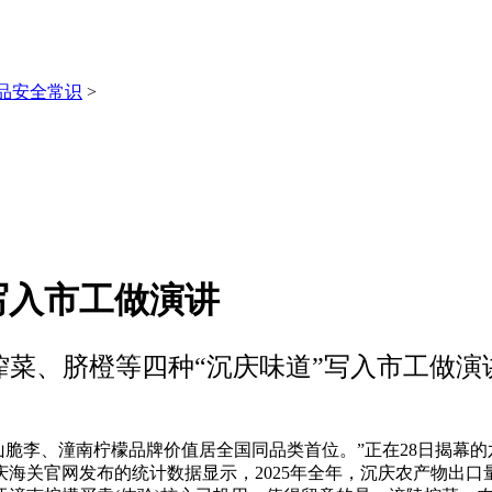
品安全常识
>
写入市工做演讲
榨菜、脐橙等四种“沉庆味道”写入市工做演
巫山脆李、潼南柠檬品牌价值居全国同品类首位。”正在28日揭幕
关官网发布的统计数据显示，2025年全年，沉庆农产物出口量同