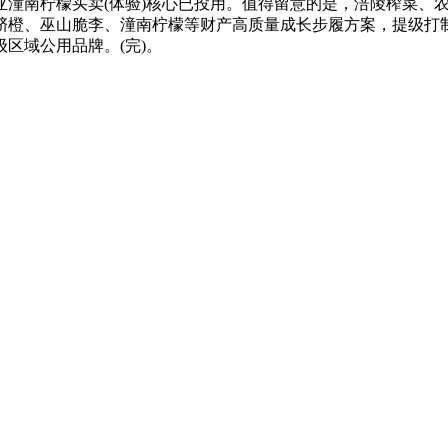
亚潼南柠檬买卖(体验)核心已投用。值得留意的是，涪陵榨菜、
脐橙、巫山脆李、潼南柠檬等财产高质量成长步履方案，提级打
区域公用品牌。(完)。