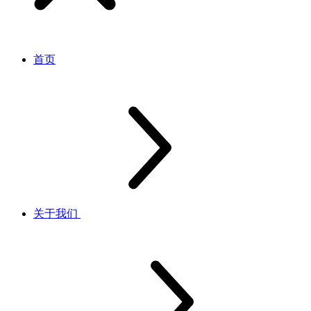
首页
关于我们