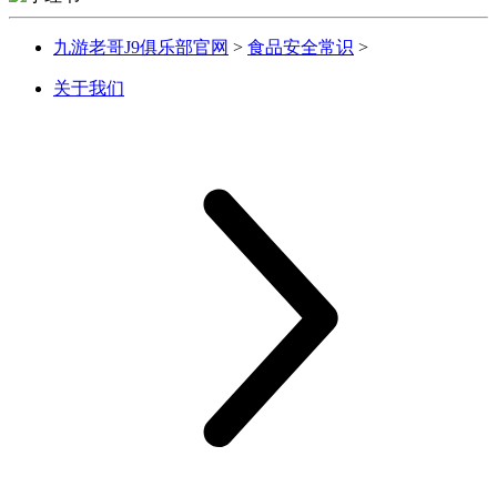
九游老哥J9俱乐部官网
>
食品安全常识
>
关于我们