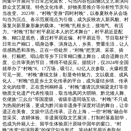
间集中开展向节日常态化延长，勾当内容也由侧沉文艺表演向
群众文艺展现、特色文化传承、好物美景推介等分析性节庆勾
当改变。2023年，“村晚”变身“四时村晚”，以春夏秋冬从会场
勾当为沉点、各示范展现点为引领，成为反映农人新风貌、村
落复兴新景象形象的载体。“村晚”扎根乡土，接地气、有活
力。“村晚”打制“村平易近本人的艺术舞台”，村平易近是配
角、糊口是底色，通过村平易近编、村平易近导、节目取材于
日常出产糊口，唱身边事、演身边人，乡美、赞重生活，让人
倍感熟悉和亲热。正在一些处所，“村晚”把烹调、采茶、插
秧、打糍粑、唱山歌等乡下日常糊口搬上舞台，成合适舞台尺
度、公共审美的节目，博得不错反应。据统计，仅2024年全国
就举办了“村晚”8。17万场，吸引2。62亿人次参取，火爆程度
可见一斑。“村晚”赓续文脉，彰显奇特魅力。文以载道、成风
化人，“村晚”也是乡土文化传承的平台，成为凝结乡情、传承
文化的纽带。正在贵州桐梓县，“村晚”邀请沉庆铜梁龙灯等非
物质文化遗产代表性项目，取当地凤冈大唢呐、黔北矮人舞、
仡佬族“三幺台”等国度级、省级非遗同场互动。“村晚”不只成
为热闹的村落，更成为黔川渝非遗身手深度对话的舞台，让非
遗正在美食、文娱中活态传承。正在上海，一些“村晚”融合年
货采买、农耕体验、非遗展现取文艺展演，打制村落嘉韶华，
也成为外籍人士、留学生体验原汁原味中国年的窗口。“村
晚”改变“你演我看”的保守勾当形式，策动村平易近参取创