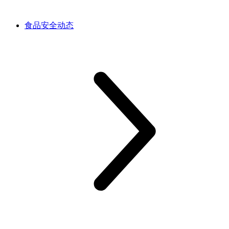
食品安全动态