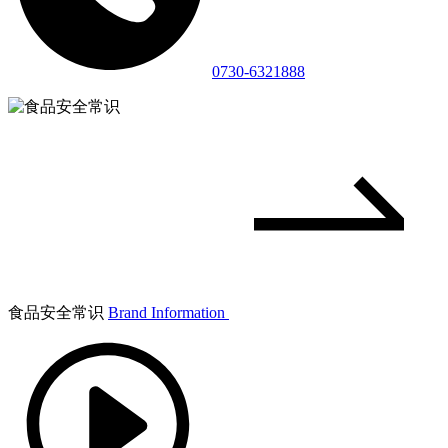
0730-6321888
食品安全常识
Brand Information