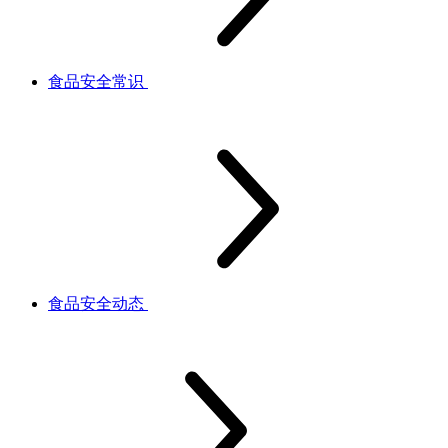
食品安全常识
食品安全动态