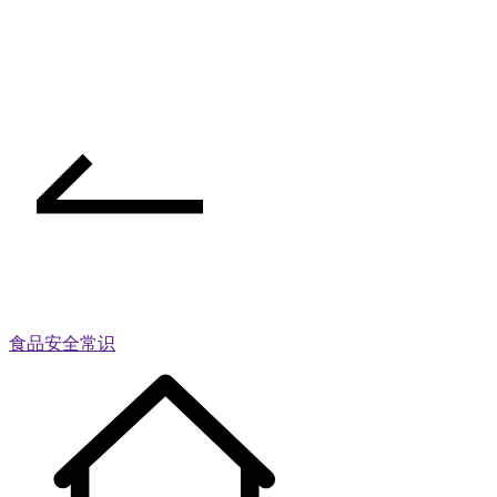
食品安全常识