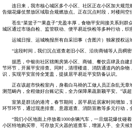
连日来，我市核心城区多个小区、社区正在小区加大规范燃
告烟花爆仗禁放区域取合规燃放点。正在沉点时段，对楼间空
苍生“菜篮子”“果盘子”充盈丰厚，食物平安间接关系到群
城区通过市场自检、监管联动、便平易近快检等多种行动，织
运城日报、运城晚报所有自采旧事（含图片）独家授权运城旧
“这段时间，我们沉点巡查老旧小区、沿街商铺等人员稠密场
据悉，中银街社区辖阁房第小区、商铺、餐饮店肆及自建房
节环节，开展平安排查。同时，清理楼道、消防通道内的杂物
识，实现平安宣传全笼盖，提拔居平易近平安防备认识。
正在该超市快检室内，身着白马褂的工做人员正杂乱无章地对
测范畴内，全程做好台账记实，全力保障果蔬新颖平安。”该
室第是群活的港湾，春节期间，居平易近居家时间增加，室
环节环节，通过现患排查、意愿巡查、消防宣教等多元行动，
“我们小区地面上停放着1000余辆汽车，一旦烟花爆仗碰
小区特地购买带、可存放灭火器的巡查车，增派人手、全天候