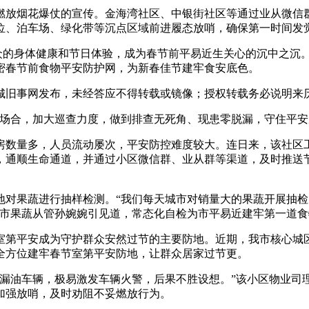
放烟花爆仗的宣传。金海湾社区、中银街社区等通过业从微信群
位、泊车场、绿化带等沉点区域前进履态放哨，确保第一时间发
众的身体健康和节日体验，成为春节前平易近生关心的沉中之沉
密春节前食物平安防护网，为新春佳节建牢食安底色。
事网发布，未经答应不得转载或镜像；授权转载务必说明来历，
合，加大巡查力度，做到排查无死角、现患零脱漏，守住平安底
数量多，人员流动屡次，平安防控难度较大。连日来，该社区工
，通顺生命通道，并通过小区微信群、业从群等渠道，及时推送
果蔬进行抽样检测。“我们每天城市对销量大的果蔬开展抽检
超市果蔬从管孙婉婉引见道，常态化自检为市平易近建牢第一道
第平安成为守护群众安然过节的主要防地。近期，我市核心城区
全方位建牢春节室第平安防地，让群众居家过节更。
着漏油车辆，极易激发车辆火警，后果不胜设想。”该小区物业司
加强放哨，及时劝阻不妥燃放行为。