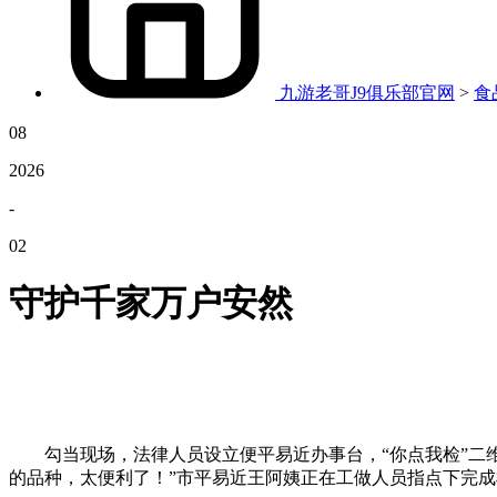
九游老哥J9俱乐部官网
>
食
08
2026
-
02
守护千家万户安然
勾当现场，法律人员设立便平易近办事台，“你点我检”二维码
的品种，太便利了！”市平易近王阿姨正在工做人员指点下完成