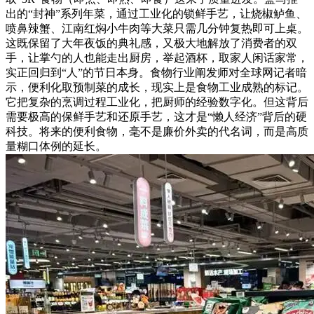
出的“封神”系列年菜，通过工业化的锁鲜手艺，让烧椒鲈鱼、
喷鼻辣蟹、江南红焖小牛肉等大菜只需几分钟复热即可上桌。
这既保留了大年夜饭的典礼感，又极大地解放了消费者的双
手，让掌勺的人也能走出厨房，举起酒杯，取家人闲话家常，
实正回归到“人”的节日本身。食物行业阐发师对全球网记者暗
示，便利化取预制菜的成长，现实上是食物工业成熟的标记。
它把复杂的烹调过程工业化，把厨师的经验数字化。但这背后
需要极高的保鲜手艺和还原手艺，这才是“懒人经济”背后的硬
科技。将来的便利食物，毫不是廉价外卖的代名词，而是高质
量糊口体例的延长。