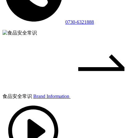
0730-6321888
食品安全常识
Brand Information