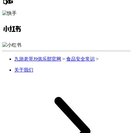
九游老哥J9俱乐部官网
>
食品安全常识
>
关于我们