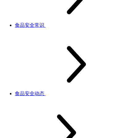
食品安全常识
食品安全动态