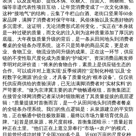
表演，以及皮电影、提线木偶、吹糖人、捏面人、画糖画、铝
编等非遗代表性项目互动，让年货消费变成了一次文化体验。
这种“接地气”的结构，云集了牛栏山白酒、老街口坚果等60余
家品牌，满脚了消费者对保守年味、风俗体验以及实惠好物的
多沉需求。这证明，无论消费形式若何变化，“实正在”本身就
是一种过硬的质量，而文化的注入则为这种质量添加了厚沉的
底蕴。大年夜饭质量升级的背后，是一条从田间地头到消费者
餐桌的全链条办理系统。这不只是简单的商品买卖，更是农
业、食物工业、物流业协同升级的成果。正在这一环节，供应
链的不变性取尺度化成为质量的“护城河”。资深消费品阐发师
李明对此评价道：“将来的食物合作，素质上是供应链生态的
合作。可以或许对上逛实现‘反季候调控’‘定制化种植’以及‘全
程数字化溯源’的企业，才具备了质量化的‘根本设备’。仅仅依
托供应商供给的查验演讲，已无法满脚消费者对‘实材实料’的
严苛要求。”做为京津冀主要的农产物畅通枢纽，首衡集团正
在接管全球网消费记者采访时细致阐述了其质量提拔的底层逻
辑：“质量提拔对首衡而言，是一个从田间地头到消费者餐桌
的全链条办理系统。我们的焦点逻辑是：从泉源建立的平安防
地，正在畅通中锁住极致新颖，最终以市场力量培育优良品
牌。”起首是抓泉源，将尺度前移。首衡集团暗示：“质量起首
种正在土里。”他们正在上逛立异奉行“市场++农户”的模式，
目前曾经成功对接了全国2000多个县、近600万亩的尺度化种