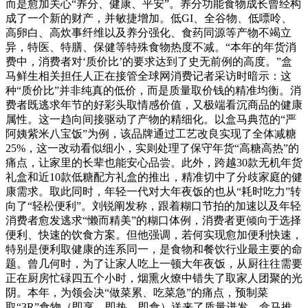
而是愈加关心“养分、健康、平安”。养分功能食物成长曾经构
成了一个新的财产，并敏捷增加。低GI、全谷物、低嘌呤、
高卵白、高炊事纤维以及养分强化、食药同源等产物不竭立
异，特医、特膳、保健等特殊食物热度不减。“本年的年货消
费中，消费者对‘质价比’的要求达到了史无前例的高度。”盒
马鲜生相关担任人正在接管全球网消费记者采访时暗示：这
种“质价比”并非纯真的低价，而是质量取价钱的精准均衡。消
费者既逃求年节的好彩头取情感价值，又极端看沉商品的健康
属性。这一趋向间接驱动了产物的精细化。以盒马典范的“严
阿姨紫米八宝饭”为例，该品牌通过工艺改良实现了全体减糖
25%，这一改动看似细小，实则处理了保守年货“高糖高热”的
痛点，让家里的长辈也能安心品尝。此外，跨越30款无机年货
礼盒和近10款低糖配方礼盒的推出，精准切中了分歧家庭的健
康需求。取此同时，年轻一代对大年夜饭的也从“耗时吃力”转
向了“轻松便利”。刘锐阐发称，跟着糊口节拍的加速以及年轻
消费者愈发逃求“懒而精美”的糊口体例，消费者更倾向于选择
便利、快速的饮食方案。但他强调，若何实现愈加便利快速，
特别是便利取健康的连系同一，是食物和餐饮行业最主要的命
题。曾几何时，为了让家人吃上一顿大年夜饭，从厨往往需要
正在厨房忙碌四五个小时，烟熏火燎中错失了取家人团聚的光
阴。本年，为领会决“做菜累、吃菜急”的痛点，预制菜
取“3R”食物（即烹、即热、即食）送来了质量迸发。盒马推