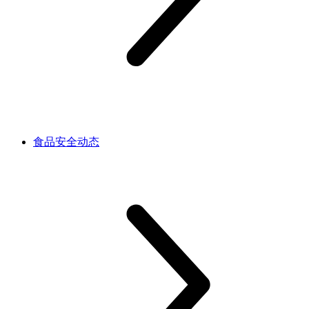
食品安全动态