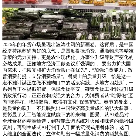
2026年的年货市场呈现出波涛壮阔的新画卷。这背后，是中国
经济持续苏醒向好的底气，是国度提振消费、通顺物流等精准
政策的无力支持，更是农业现代化、办事业升级等财产变化的
必然成果。正如地方经济工做会议所强调的，“要出力扩大国
内需求，把恢复和扩大消费摆正在优先”，“加强消费能力，改
善消费前提，立异消费场景”。餐桌上的质量升级，恰是这一
宏不雅计谋正在微不雅糊口中的活泼实践。从地方四处所，一
系列旨正在提振消费、保障食物平安、鞭策食物工业转型升级
的政策行动，正正在构成强大的合力，为消费者从“吃得饱”迈
向“吃得好、吃得健康、吃得有文化”保驾护航。春节的餐桌，
是质量的跃升，不只映照出中国经济高质量成长的弘大叙事，
更彰显了人工智能深度赋能下的将来糊口图景。从AI选品对
全球食材的精准甄选，到智能烹调系统对火候和味道的毫秒级
复刻，再到生成式AI打制千人千面的沉浸式用餐体验，这四
大维度的全面迭代，立体勾勒出一幅质量化消费的聪慧蓝图。