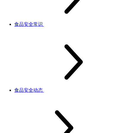
食品安全常识
食品安全动态