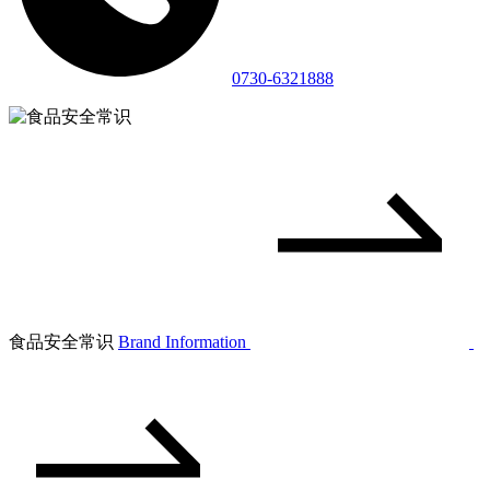
0730-6321888
食品安全常识
Brand Information