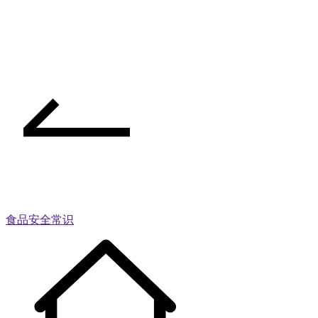
食品安全常识