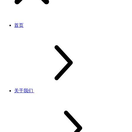
首页
关于我们