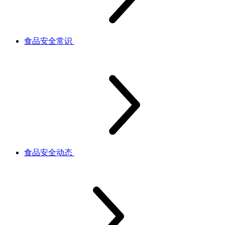
食品安全常识
食品安全动态