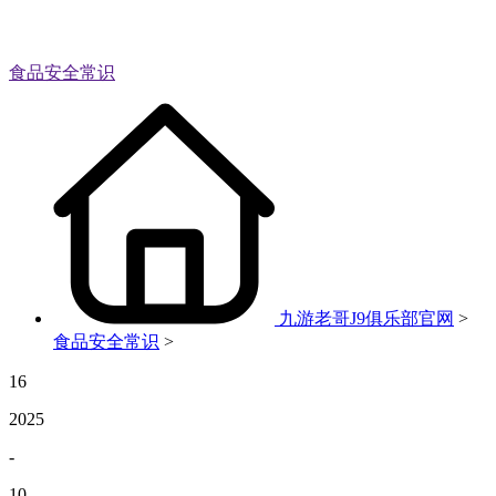
食品安全常识
九游老哥J9俱乐部官网
>
食品安全常识
>
16
2025
-
10