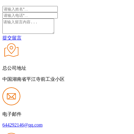
提交留言
总公司地址
中国湖南省平江寺前工业小区
电子邮件
644292146@qq.com