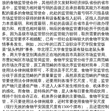
放的食物监管使命外，其他经济欠发财和经济掉队省份的省市
县中，监管能力相对最亏弱的县级正在承担着取其能力不相婚
配的最多的食物监管使命，此处的监管能力最亏弱不只指县级
市场监管部分获得的财务和设备配备投入起码，还指人员的能
力本质最弱、和程度最弱，所处的县级正在省市县中行政办理
能力和、程度也相对最弱，响应的食物监管遭到处所干扰也最
多。因为县级市场监管部分的监管能力较弱，取所需要的食物
平安监管要求不相婚配，已有一些社会影响较大的食物平安舆
情事务发生。例如，2023年的江西工业职业手艺学院食堂饭
菜“鼠头鸭脖”事务、华北理工大学食堂饭菜有疑似老鼠头事
务，两大学食堂别离由所正在地的南昌市高新区市场监管局、
市曹妃甸区市场监管局监管。食物平安监管分歧于原工商范畴
的市场次序监管，原工商范畴的市场次序监管相对简单，只需
使用法令律例规章即可，不需涉及手艺尺度。食物平安监管也
分歧于原质监范畴的产质量量监管，虽然原质监范畴的产物监
管要使用法令律例规章，还要用到各项手艺尺度，可是，监管
的产物只是通俗产物，不进入人体不发生维持生命、机体养分
的感化。而食物，是特殊的产物，是人体每日要食用或饮用，
维持个别生命存正在、机体养分健康的主要物品。食物平安监
管，不只要使用法令律例规章，还时常要使用食物平安尺度
（现行无效的食物平安国度尺度有1500个摆布），且还需控制