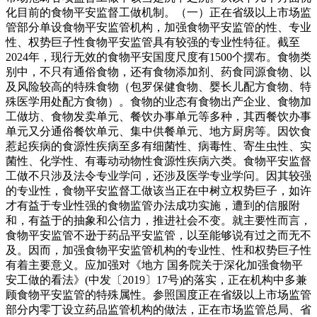
化目前的食物平安监督工做机制。（一）正在省级以上市场监
管部分单设食物平安监管机构，加强食物平安监管的性、专业
性、权势巨子性食物平安监管具有较强的专业性特征。截至
2024年，现行无效的食物平安国度尺度有1500个摆布。食物类
别中，不只有通俗食物，还有食物添加剂、药食同源食物、以
及风险较高的特殊食物（包罗保健食物、婴长儿配方食物、特
殊医学用处配方食物）。食物的业态有食物出产企业、食物加
工做坊、食物发卖单元、餐饮办事单元等多种，其西餐饮办事
单元又分通俗餐饮单元、集中供餐单元、地方厨房等。因饮食
惹起疾病的食源性疾病至多有细菌性、病毒性、寄生虫性、实
菌性、化学性、有毒动动物性食源性疾病六类。食物平安监督
工做不只涉及法令专业学问，还涉及医学专业学问。因其较强
的专业性，食物平安监督工做该当正在中树立权势巨子，如许
才有益于专业性强的食物监管办法成功实施，遭到的信服附
和，有益于的抽象和公信力，推进社会不变。就主要性而言，
食物平安监管不逊于药品平安监管，以至能够说有过之而无不
及。因而，加强食物平安监管机构的专业性、性和权势巨子性
有着主要意义。应加强对《地方 国务院关于深化加强食物平
安工做的看法》(中发〔2019〕17号)的落实，正在机构中多兼
顾食物平安监管的特殊属性。参照国度正在省级以上市场监管
部分内零丁设立药品监管机构的做法，正在市场监管总局、省