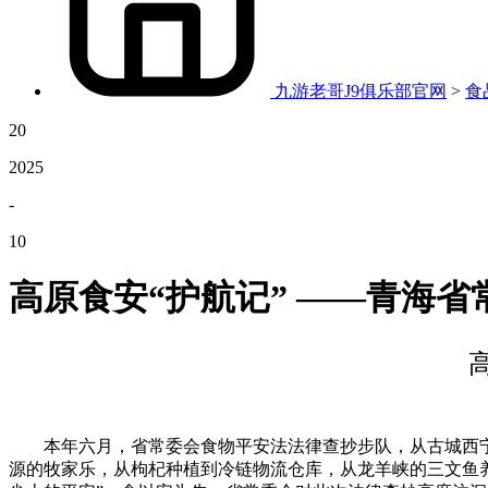
九游老哥J9俱乐部官网
>
食
20
2025
-
10
高原食安“护航记” ——青海
本年六月，省常委会食物平安法法律查抄步队，从古城西宁出
源的牧家乐，从枸杞种植到冷链物流仓库，从龙羊峡的三文鱼养