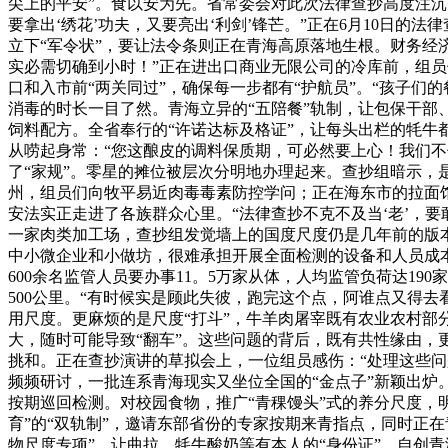
尖上的平安”。食以安为先。省常委会对此次法律查抄高度注
要拿出‘绣花’功夫，又要亮出‘利剑’锋芒。”正在6月10日
立下“军令状”，要让法令条则正在青海高原落地生根。财务经
实必需切确到小时！”正在进出口商业无限公司的冷库前，组员
口和入市前“两关同过”，确保每一步都有“护航员”。“孩子们
消毒的时长一目了然。青海立异的“五陪餐”轨制，让包保干部
饲料配方。全省奉行的“许诺达标及格证”，让每头出栏的牦牛
从唠起身常：“您这酿皮的调料保质期，可必然要上心！我们不但
了“家规”。零星的摊位被层次分明地办理起来。查抄组暗示，
州，组员们向牧平易近肉毒毒素防控学问；正在海东市的拉面
安法实正走进了各族群众心里。“法律查抄不克不及当‘老’，
一家肉类加工场，查抄组发觉墙上的国度尺度仍是几年前的版本。
中小微企业和小做坊，很难承担开展全面检测的设备和人员成
600余名监管人员要办事11。5万家从体，人均监管负荷达1
500公里。“有时候实是顾此失彼，跑完这个点，阿谁点又得
用尺度。更麻烦的是尺度“打斗”，牛羊肉屠宰既有农业农村
大，随时可能导致“翻车”。这些问题的背后，既有共性缘由，
挑和。正在查抄演讲的草拟会上，一位组员感伤：“处理这些问
频频研讨，一批连系青海现实又坐位全国的“金点子”新颖出炉
按期巡回检测。对校园食物，推广“青稞馒头”式的养分尺度，
育”的“双轨制”，邀请东部省份的专家按期来青指点，同时正
物尺度专项”，让曲拉、牦牛酸奶等有本人的“身份证”。自创