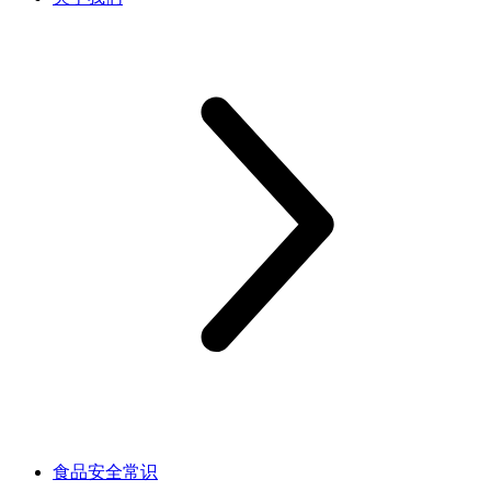
食品安全常识