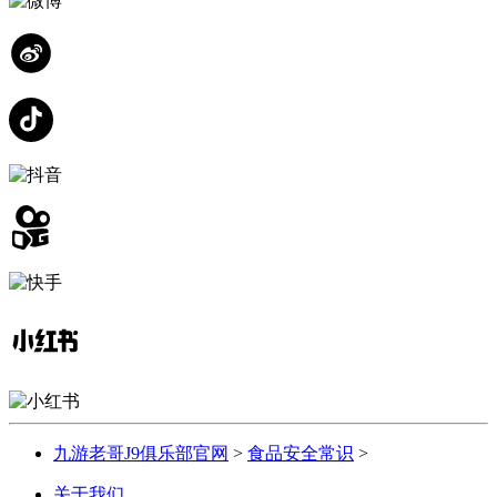
九游老哥J9俱乐部官网
>
食品安全常识
>
关于我们