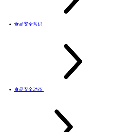
食品安全常识
食品安全动态