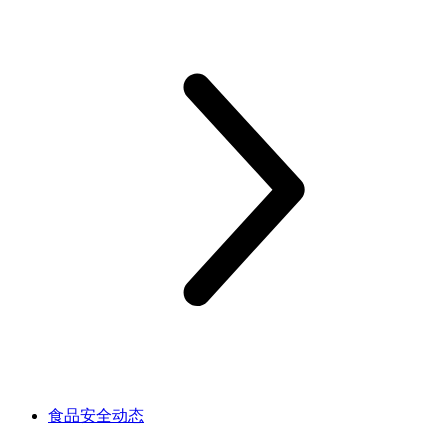
食品安全动态