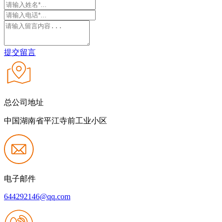
提交留言
总公司地址
中国湖南省平江寺前工业小区
电子邮件
644292146@qq.com