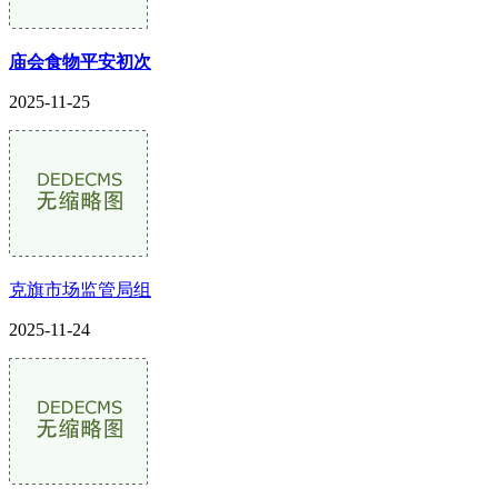
庙会食物平安初次
2025-11-25
克旗市场监管局组
2025-11-24