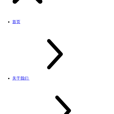
首页
关于我们