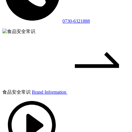
0730-6321888
食品安全常识
Brand Information