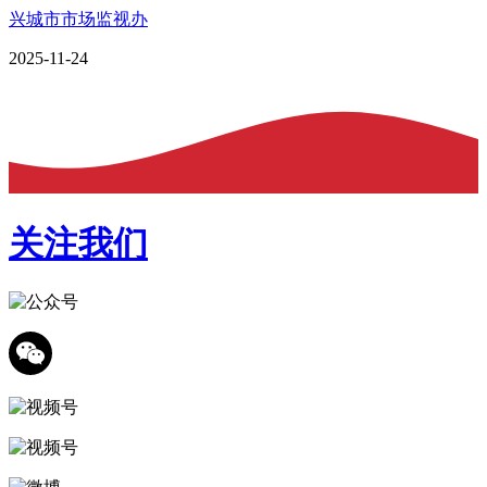
兴城市市场监视办
2025-11-24
关注我们