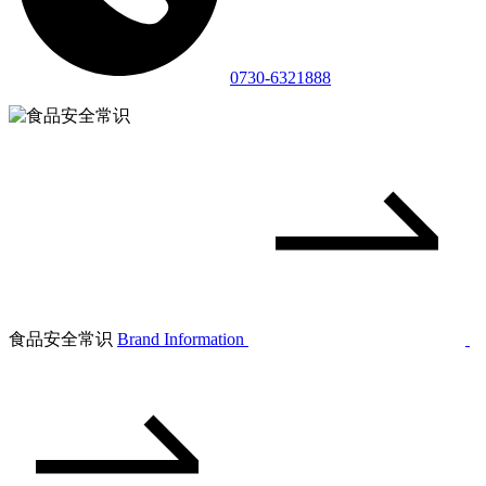
0730-6321888
食品安全常识
Brand Information