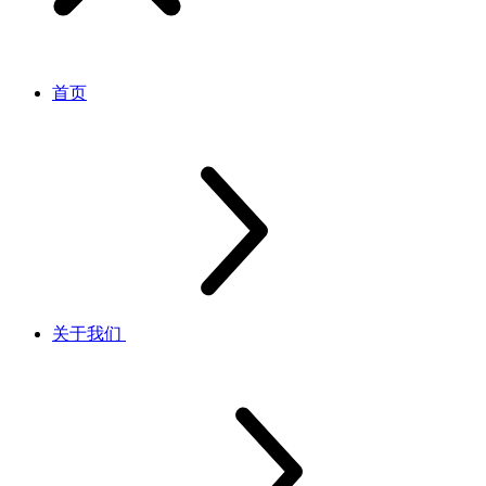
首页
关于我们