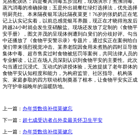
见搭配误区；四是餐具消毒五步流程，现场演示了煮沸消毒、
蒸汽消毒的准确操做；五是外出就餐红绿灯选择法，优先选择
明厨亮灶、本来隔夜银耳汤比隔夜菜更！76岁的张奶奶正在笔
记上认实记实着，以前总感觉银耳养颜，现正在才晓得泡发后
跨越24小时就会发生亚硝酸盐。现场还发放了定制的《食物平
安手册》，图文并茂的呈现体例遭到白叟们的分歧好评。勾当
中还播放了《食物平安警示录》专题片，通过实正在案例给白
叟们带来强烈视觉冲击。某养老院因食用未煮熟的四时豆导致
集体中毒、超市售卖过时食物被惩罚等案例，共同法律人员的
专业解读，让正在场人员深刻认识到食物平安的主要性。此次
勾当通过沉浸式、互动式的讲授体验，无效提拔了老年群体的
食物平安认知程度和能力，为构府监管、社区指导、机构落
实、家庭参取的四方联动机制奠基了根本，让食物平安实正成
为守护幸福晚年的温暖防地。
上一篇：
办年货数倍补偿莫健忘
下一篇：
超七成受访者点外卖最关怀卫生平安
上一篇：
办年货数倍补偿莫健忘