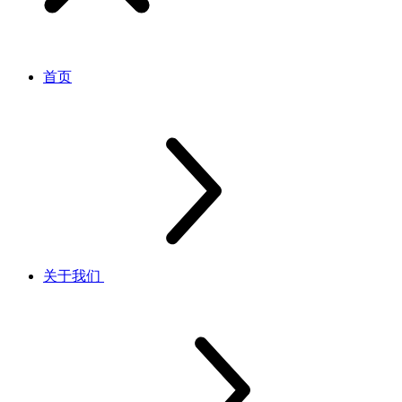
首页
关于我们