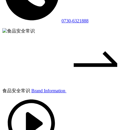
0730-6321888
食品安全常识
Brand Information