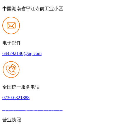
中国湖南省平江寺前工业小区
电子邮件
644292146@qq.com
全国统一服务电话
0730-6321888
网站建设：九游老哥J9俱乐部官网
|
网站地图
本网站支持IPV6
营业执照