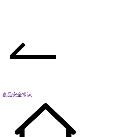
食品安全常识