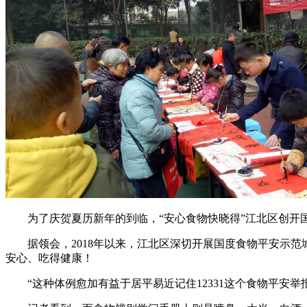
为了庆贺夏历新年的到临，“安心食物快晓得”江北区创开国
据领会，2018年以来，江北区深切开展国度食物平安示范
安心、吃得健康！
“这种体例愈加有益于居平易近记住12331这个食物平安举