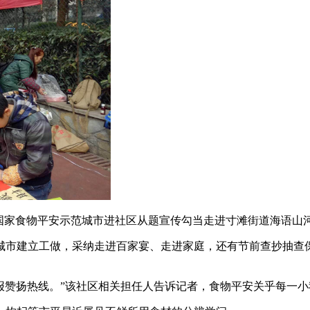
家食物平安示范城市进社区从题宣传勾当走进寸滩街道海语山
城市建立工做，采纳走进百家宴、走进家庭，还有节前查抄抽查
报赞扬热线。”该社区相关担任人告诉记者，食物平安关乎每一