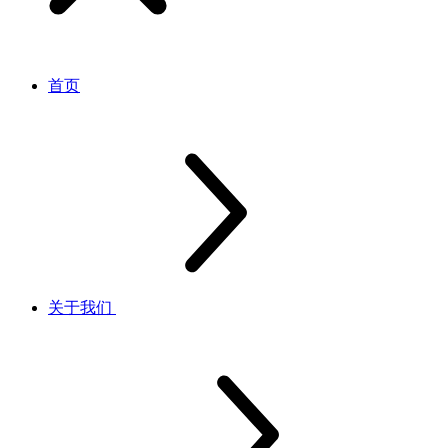
首页
关于我们