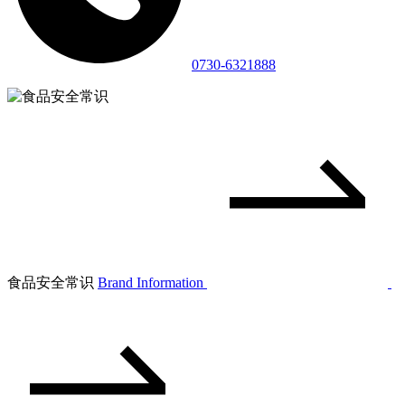
0730-6321888
食品安全常识
Brand Information