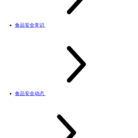
食品安全常识
食品安全动态