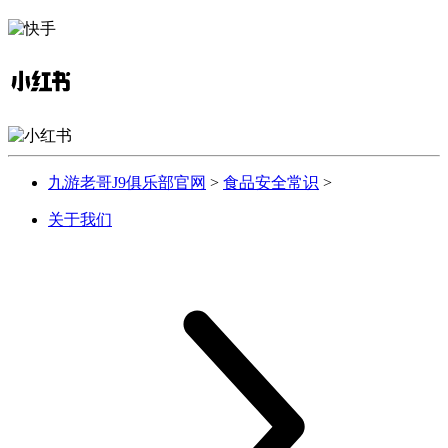
九游老哥J9俱乐部官网
>
食品安全常识
>
关于我们