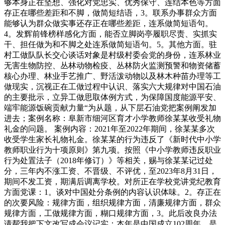
够本身正在坚想、强化对党忠实、优秀保守、连结本色等方面
存正在哪些差距和不脚，做简短结语，3。联系办事群众方面
能够认为群众做实事还存正在哪些差距，连系做简短语句。
4。发辉前锋榜样感化方面，能否立脚岗亭履职尽责、实抓实
干、担任做为和不脚之处连系做简短语句。5。其他方面。驻
村工做队队长交心谈话对象是村级村委会党的身份，连系林业
无害生物防控、丛林动物检疫、丛林防火监测预警和物资储蓄
核心办理、林业手艺推广、野活泼动物以及林木种苗办理等工
做现实，沉视正在工做过程中认识、落实六大规律对中国石油
的主要批示，立异工做思取体例方式，为保障国度能源平安、
端牢能源饭碗贡献力量“为从题，从下层石油党把案例阐发加
进去；案例名称：阜新市细河区育才小学教师徐某某收受礼物
礼金的问题。 案例内容：2021年至2022年期间，徐某某多次
收受学生家长礼物礼金。徐某某的行为违反了《新时代中小学
教师职业行为十项原则》第九项。按照《中小学教师违反职业
行为处置法子（2018年修订）》等相关，赐与徐某某记过处
分，三年内不涨工资、不晋级、不评优，至2023年8月31日，
期间不发工资，期满后调离学校。对所正在学校党讲党纪教育
方面党课：1。谈对中国处分条例的内容认识体味。2。存正在
的次要风险：规律方面，组织规律方面，清廉规律方面，群众
规律方面，工做规律方面，糊口规律方面，3。此后改良办法
请帮我把下文改写成会议记实：本年是中国成立102周年，是