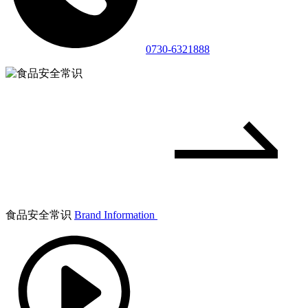
0730-6321888
食品安全常识
Brand Information