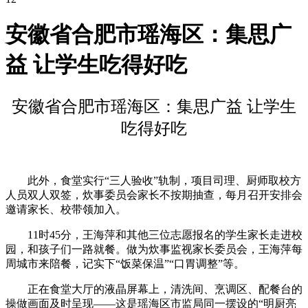
安徽省合肥市瑶海区：集思广
益 让学生吃得好吃
安徽省合肥市瑶海区：集思广益 让学生
吃得好吃
此外，食堂实行“三人验收”轨制，项目司理、厨师取校方
人员双人双签，炊事委员会家长不按期抽查，每月召开安排会
邀请家长、校带领加入。
11时45分，王海萍和其他三位志愿报名的学生家长走进校
园，和孩子们一路就餐。做为炊事监视家长委员会，王海萍每
周城市来陪餐，记实下“饭菜保温”“口胃调整”等。
正在食堂大厅的液晶屏幕上，清洗间、烹调区、配餐台的
操做画面及时呈现——这是瑶海区市监局同一摆设的“明厨亮