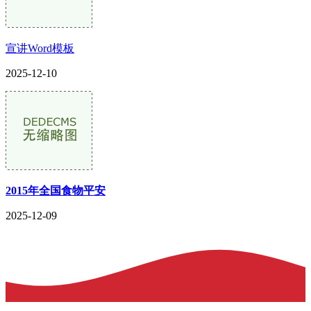
宣讲Word模板
2025-12-10
2015年全国食物平安
2025-12-09