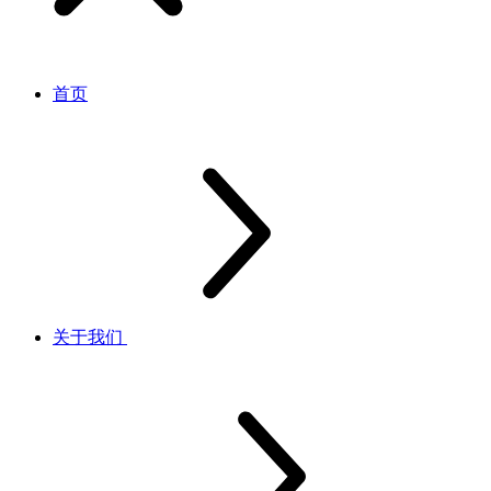
首页
关于我们