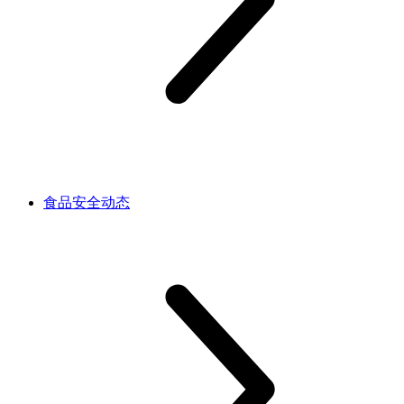
食品安全动态