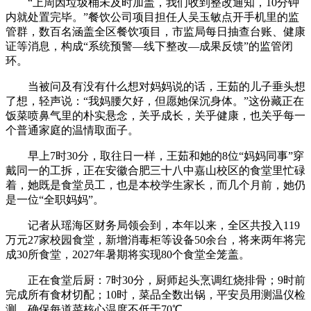
“上周因垃圾桶未及时加盖，我们收到整改通知，10分钟
内就处置完毕。”餐饮公司项目担任人吴玉敏点开手机里的监
管群，数百名涵盖全区餐饮项目，市监局每日抽查台账、健康
证等消息，构成“系统预警—线下整改—成果反馈”的监管闭
环。
当被问及有没有什么想对妈妈说的话，王茹的儿子垂头想
了想，轻声说：“我妈腰欠好，但愿她保沉身体。”这份藏正在
饭菜喷鼻气里的朴实悬念，关乎成长，关乎健康，也关乎每一
个普通家庭的温情取面子。
早上7时30分，取往日一样，王茹和她的8位“妈妈同事”穿
戴同一的工拆，正在安徽合肥三十八中嘉山校区的食堂里忙碌
着，她既是食堂员工，也是本校学生家长，而几个月前，她仍
是一位“全职妈妈”。
记者从瑶海区财务局领会到，本年以来，全区共投入119
万元27家校园食堂，新增消毒柜等设备50余台，将来两年将完
成30所食堂，2027年暑期将实现80个食堂全笼盖。
正在食堂后厨：7时30分，厨师起头烹调红烧排骨；9时前
完成所有食材切配；10时，菜品全数出锅，平安员用测温仪检
测，确保每道菜核心温度不低于70℃。