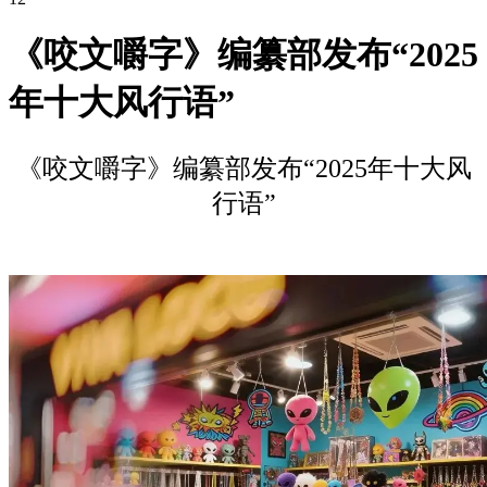
《咬文嚼字》编纂部发布“2025
年十大风行语”
《咬文嚼字》编纂部发布“2025年十大风
行语”