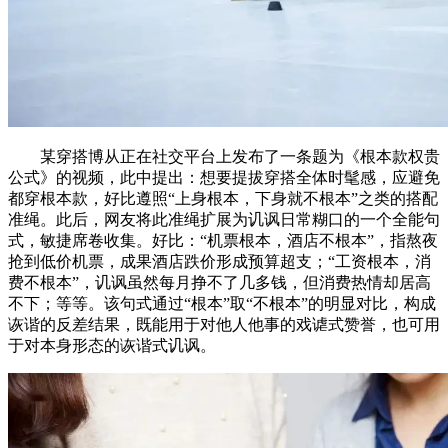
某穿搭博从正在社交平台上发布了一条题为《根本款权贵
公式》的视频，此中提出：想要提拔穿搭全体时髦感，应避免
都穿根本款，好比遵照“上身根本，下身就不根本”之类的搭配
准绳。此后，网友将此准绳扩展为讥讽日常糊口的一个全能句
式，敏捷席卷收集。好比：“机票根本，酒店不根本”，指熬夜
抢到低价机票，成果酒店跌价形成预算超支；“工资根本，消
费不根本”，讥讽虽然每月挣不了几多钱，但消费热情却居高
不下；等等。该句式通过“根本”取“不根本”的明显对比，构成
诙谐的反差结果，既能用于对他人他事的戏谑式赞誉，也可用
于对本身形态的诙谐式讥讽。