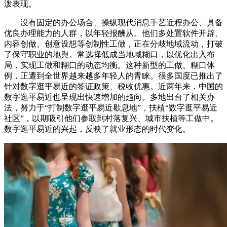
泼表现。
没有固定的办公场合、操纵现代消息手艺近程办公、具备
优良办理能力的人群，以年轻报酬从。他们多处置软件开辟、
内容创做、创意设想等创制性工做，正在分歧地域流动，打破
了保守职业的地舆。常选择低成当地域糊口，以优化出入布
局，实现工做和糊口的动态均衡。这种新型的工做、糊口体
例，正遭到全世界越来越多年轻人的青睐。很多国度已推出了
针对数字逛平易近的签证政策、税收优惠。近两年来，中国的
数字逛平易近也呈现出快速增加的趋向。多地出台了相关办
法，努力于“打制数字逛平易近歇息地”，扶植“数字逛平易近
社区”，以期吸引他们参取到村落复兴、城市扶植等工做中。
数字逛平易近的兴起，反映了就业形态的时代变化。