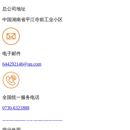
总公司地址
中国湖南省平江寺前工业小区
电子邮件
644292146@qq.com
全国统一服务电话
0730-6321888
网站建设：九游老哥J9俱乐部官网
|
网站地图
本网站支持IPV6
营业执照