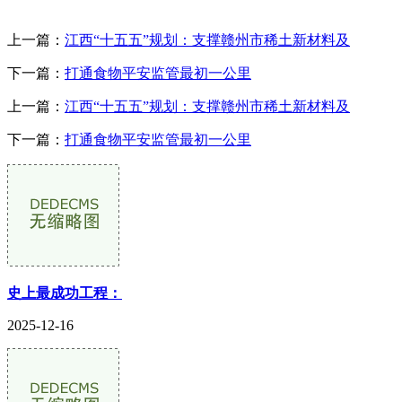
上一篇：
江西“十五五”规划：支撑赣州市稀土新材料及
下一篇：
打通食物平安监管最初一公里
上一篇：
江西“十五五”规划：支撑赣州市稀土新材料及
下一篇：
打通食物平安监管最初一公里
史上最成功工程：
2025-12-16