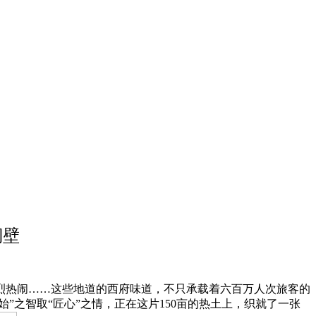
铜壁
热闹……这些地道的西府味道，不只承载着六百万人次旅客的
”之智取“匠心”之情，正在这片150亩的热土上，织就了一张