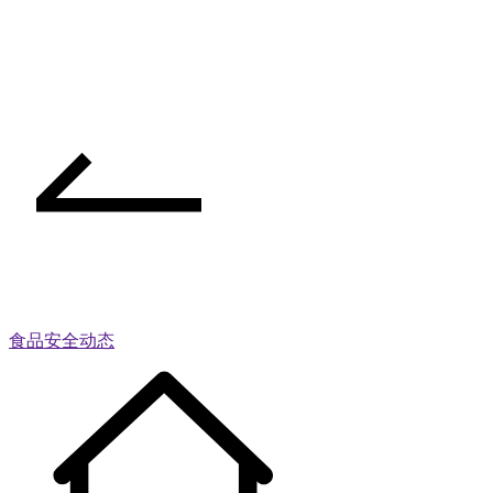
食品安全动态