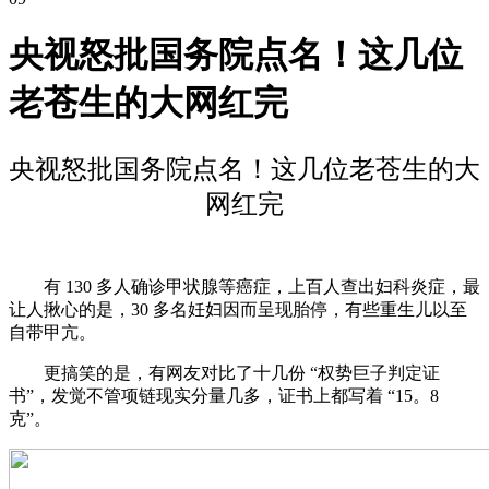
央视怒批国务院点名！这几位
老苍生的大网红完
央视怒批国务院点名！这几位老苍生的大
网红完
有 130 多人确诊甲状腺等癌症，上百人查出妇科炎症，最
让人揪心的是，30 多名妊妇因而呈现胎停，有些重生儿以至
自带甲亢。
更搞笑的是，有网友对比了十几份 “权势巨子判定证
书”，发觉不管项链现实分量几多，证书上都写着 “15。8
克”。