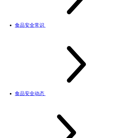
食品安全常识
食品安全动态