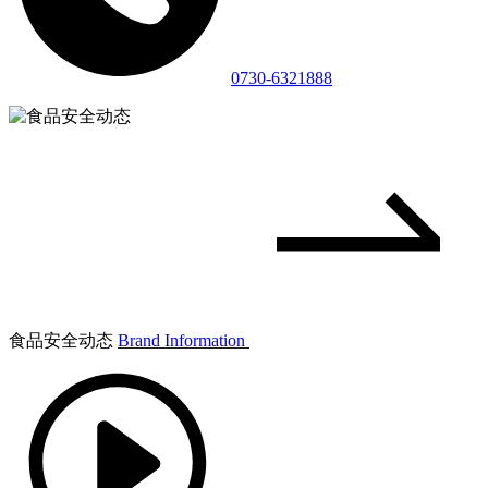
0730-6321888
食品安全动态
Brand Information