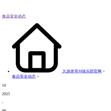
食品安全动态
九游老哥J9俱乐部官网
>
食品安全动态
>
19
2025
-
09