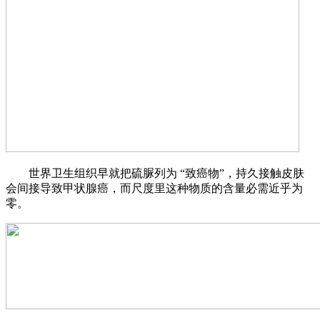
世界卫生组织早就把硫脲列为 “致癌物”，持久接触皮肤
会间接导致甲状腺癌，而尺度里这种物质的含量必需近乎为
零。