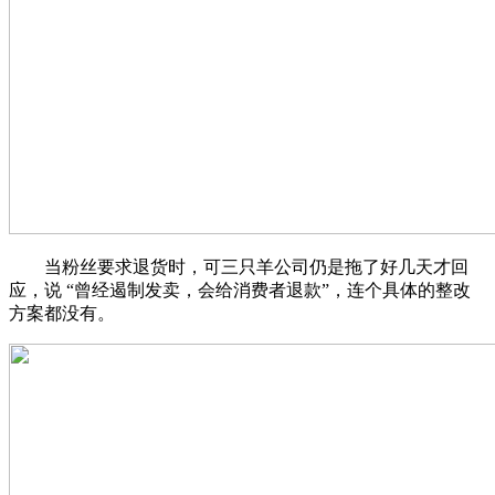
当粉丝要求退货时，可三只羊公司仍是拖了好几天才回
应，说 “曾经遏制发卖，会给消费者退款”，连个具体的整改
方案都没有。