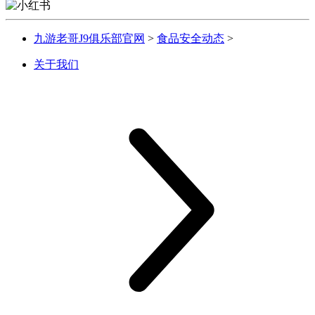
九游老哥J9俱乐部官网
>
食品安全动态
>
关于我们