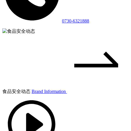
0730-6321888
食品安全动态
Brand Information