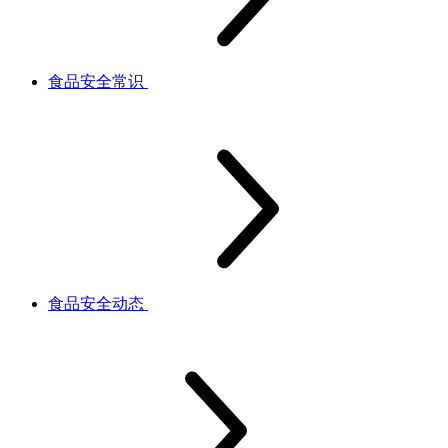
食品安全常识
食品安全动态