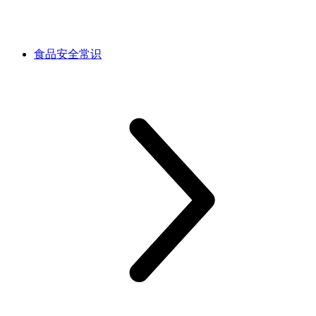
食品安全常识