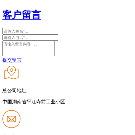
客户留言
提交留言
总公司地址
中国湖南省平江寺前工业小区