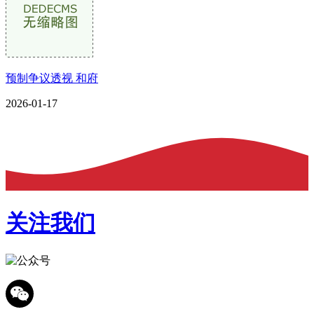
预制争议透视 和府
2026-01-17
关注我们