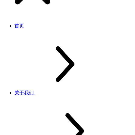
首页
关于我们