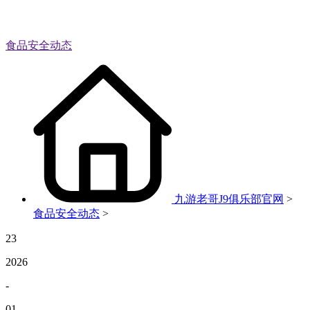
食品安全动态
九游老哥J9俱乐部官网
>
食品安全动态
>
23
2026
-
01