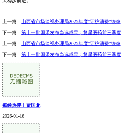
又稳步前进。
上一篇：
山西省市场监视办理局2025年度“守护消费”铁拳
下一篇：
第十一批国采发布当选成果；复星医药前三季度
上一篇：
山西省市场监视办理局2025年度“守护消费”铁拳
下一篇：
第十一批国采发布当选成果；复星医药前三季度
每经热评丨贾国龙
2026-01-18