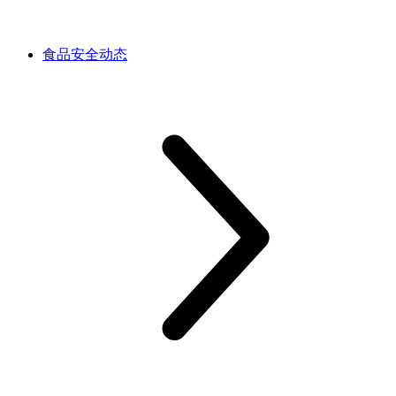
食品安全动态