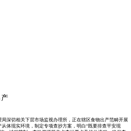
出产
理局深切相关下层市场监视办理所，正在辖区食物出产范畴开展
产从体现实环境，制定专项查抄方案，明白“既要排查平安现