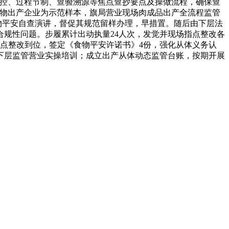
管控、过程节制、查验溯源等焦点查抄要点及操做流程，确保查
食物出产企业为示范样本，旗局营业现场肉成品出产全流程监管
物平安自查演讲，督促其规范留样办理，早措置。随后由下层法
规性问题。步履累计出动执量24人次，发觉并现场指点整改各
点整改到位，签定《食物平安许诺书》4份，强化从体义务认
展下层监管营业实操培训；成立出产从体动态监管台账，按期开展