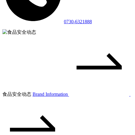
0730-6321888
食品安全动态
Brand Information