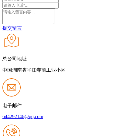
提交留言
总公司地址
中国湖南省平江寺前工业小区
电子邮件
644292146@qq.com