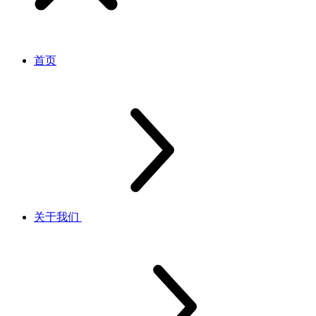
首页
关于我们