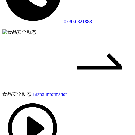
0730-6321888
食品安全动态
Brand Information