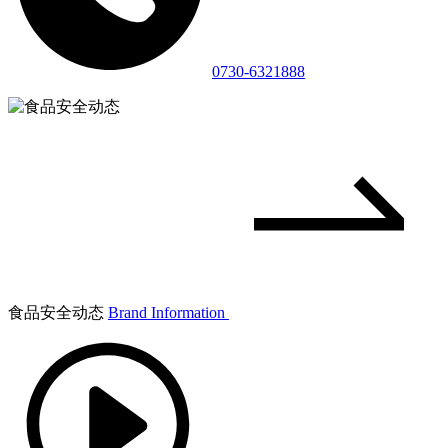
0730-6321888
食品安全动态
Brand Information