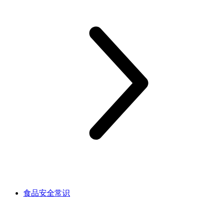
食品安全常识