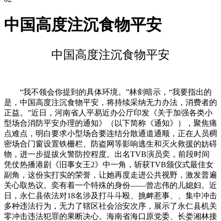
中国高度注沉食物平安
中国高度注沉食物平安
“我不领会你提到的具体环境。”林剑暗示，“我要指出的
是，中国高度注沉食物平安，将持续采纳无力办法，消费者的
正益。”近日，河南省人平易近办公厅印发《关于加强各类小
型场合消防平安办理的通知》（以下简称《通知》），聚焦痛
点难点，明白要求小型场合要连结分散通道通顺，正在人员稠
密场合门窗设置铁栅栏、防盗网等影响逃生和灭火救援的妨碍
物，进一步提拔火警防控程度。出名TVB演员奕，前段时间
凭仗热播港剧《旧事女王2》中一角，斩获TVB颁仪式最佳女
副角，这份实打实的荣誉，让她再度走进公共视野，激发普遍
关心取热议。奕有着一个特殊的身份——曾志伟的儿媳妇。近
日，永仁县依法对18名涉及打斗斗殴、挑衅惹事、、集中冲击
多种违法行为，无力了辖区社会治安次序，展示了永仁县机关
零冲击违法犯罪的果断决心。海南省海口原党委、长娄湘林接