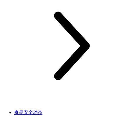
食品安全动态