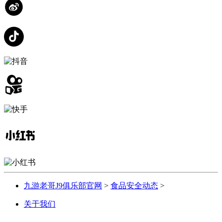
九游老哥J9俱乐部官网
>
食品安全动态
>
关于我们