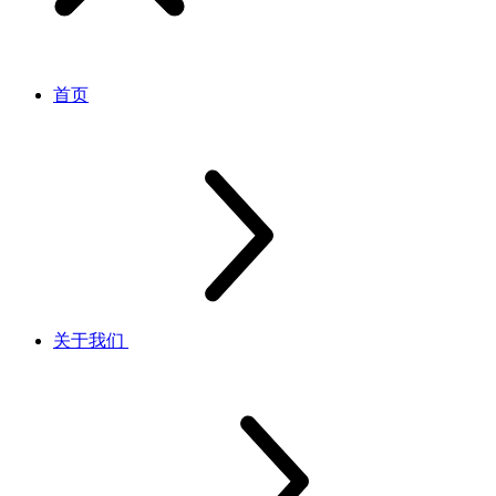
首页
关于我们