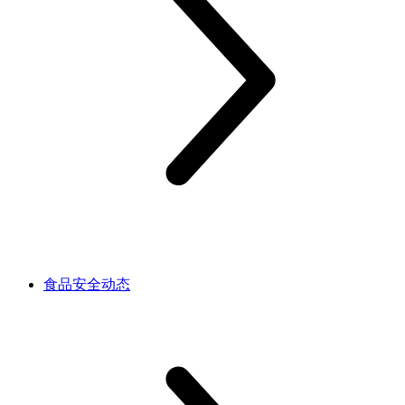
食品安全动态