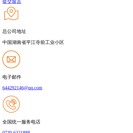
提交留言
总公司地址
中国湖南省平江寺前工业小区
电子邮件
644292146@qq.com
全国统一服务电话
0730-6321888