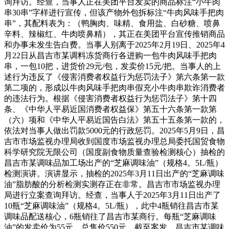
询拜访。经查，当事人正在美团平台发卖的商品标注“小牛肉
串30串”字样进行宣传，但该产物外包拆标注“牛肉风味手把肉
串”，其配料表为：（鸭胸肉、味精、食用盐、白砂糖、喷鼻
辛料、辣椒红、牛肉喷鼻精），其正在美团平台宣传推销商品
和办事未发生告白费。当事人别离于2025年2月19日、2025年4
月22日从昌吉市某调料冻货商行各进购一包牛肉风味手把肉
串，一包10把，进货价29元/包，发卖价15元/把。当事人的上
述行为违反了《侵害消费者权益行为惩罚法子》第六条第一款
第二项的，形成以牛肉风味手把肉串假充小牛肉串欺诈消费者
的违法行为。根据《侵害消费者权益行为惩罚法子》第十四
条、《中华人平易近国消费者权益保》第五十六条第一款第
（六）项和《中华人平易近国告白法》第五十五条第一款的，
依法对当事人做出罚款5000元的行政惩罚。2025年5月9日，昌
吉市市场监视办理局收到国度市场监视办理总局委托国贸食物
科学研究院无限公司（国度副食物质量查验检测核心）抽检的
昌吉市某调味品加工场出产的“芝麻调味油”（规格4。5L/瓶）
检测演讲。演讲显示，抽检的2025年3月11日出产的“芝麻调味
油”脂肪酸的分析检测实测存正在非常。昌吉市市场监视办理
局进行立案查询拜访。经查，当事人于2025年3月11日出产了
10瓶“芝麻调味油”（规格4。5L/瓶），此中4瓶销往昌吉市某
调味品配送核心，6瓶销往了昌吉市某商行。每瓶“芝麻调味
油”的发卖价为55元，总售价550元。截至案发，昌吉市某调味