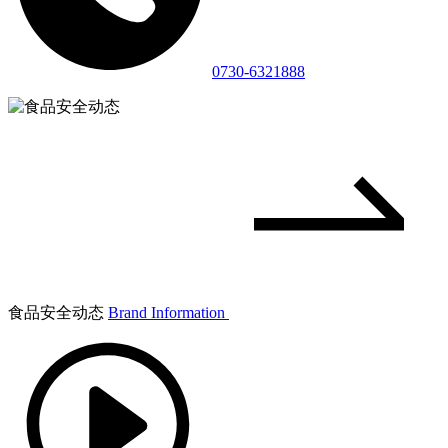
0730-6321888
食品安全动态
Brand Information