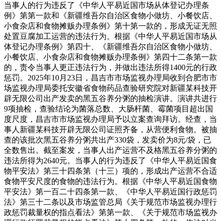
当事人的行为违反了《中华人平易近国市场从体登记办理条
例》第第一款和《新疆维吾尔自治区食物小做坊、小餐饮店、
小食杂店和食物摊贩办理条例》第十第一款的，形成无证无照
处置豆腐加工运营的违法行为。根据《中华人平易近国市场从
体登记办理条例》第四十、《新疆维吾尔自治区食物小做坊、
小餐饮店、小食杂店和食物摊贩办理条例》第四十二条第一款
的，责令当事人更正违法行为，并做出违法所得1400元的行政
惩罚。2025年10月23日，昌吉市市场监视办理局收到合肥市市
场监视办理局委托安徽省食物药品查验研究院对新疆某科技开
辟无限公司出产发卖的黑五谷养分粥的抽检演讲。演讲共进行
9项抽检，查验结论为菌落总数、大肠杆菌、霉菌项目超出国
度尺度，昌吉市市场监视办理局予以立案查询拜访。经查，当
事人新疆某科技开辟无限公司证照齐备，从营便利食物。被抽
查的该批次黑五谷养分粥共出产330袋，发卖价为8元/袋，已
全数售出。截至案发，当事人出产运营不及格黑五谷养分粥的
违法所得为2640元。当事人的行为违反了《中华人平易近国食
物平安法》第三十四条第（十三）项的，形成出产运营不合适
食物平安尺度的食物的违法行为。根据《中华人平易近国食物
平安法》第一百二十四条第一款、《中华人平易近国行政惩罚
法》第三十二条以及市场监管总局《关于规范市场监视办理行
政惩罚裁量权的指点看法》第第一款、《关于规范市场监视办