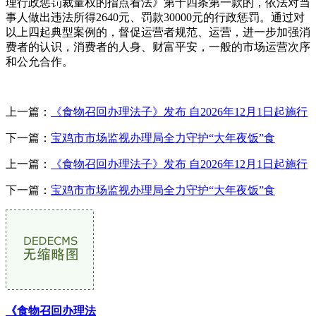
理行政惩罚裁量权的指点看法》第十四条第一款的，依法对当
事人做出违法所得2640元、罚款30000元的行政惩罚。通过对
以上四起典型案例的，督促运营者规范、运营，进一步加强消
费者的认识，消费者的人身、财富平安，一般的市场运营次序
和公允合作。
上一篇：
《食物召回办理法子》发布 自2026年12月1日起施行
下一篇：
宝鸡市市场监视办理局全力守护“大年夜饭”食
上一篇：
《食物召回办理法子》发布 自2026年12月1日起施行
下一篇：
宝鸡市市场监视办理局全力守护“大年夜饭”食
《食物召回办理法