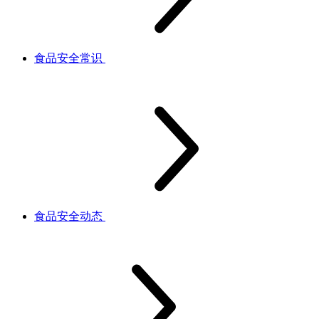
食品安全常识
食品安全动态