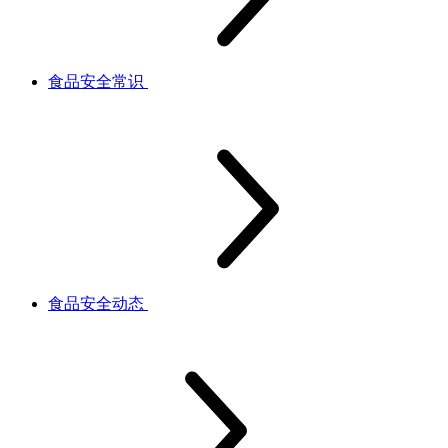
食品安全常识
食品安全动态