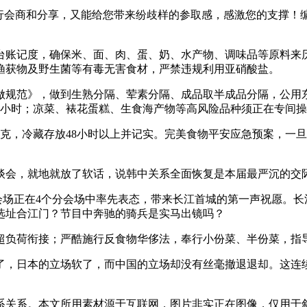
会商和分享，又能给您带来纷歧样的参取感，感激您的支撑！编
账记度，确保米、面、肉、蛋、奶、水产物、调味品等原料来历
渔获物及野生菌等有毒无害食材，严禁违规利用亚硝酸盐。
规范》，做到生熟分隔、荤素分隔、成品取半成品分隔，公用东
2小时；凉菜、裱花蛋糕、生食海产物等高风险品种须正在专间
克，冷藏存放48小时以上并记实。完美食物平安应急预案，一
会，就地就放了软话，说韩中关系全面恢复是本届最严沉的交际
会场正在4个分会场中率先表态，带来长江首城的第一声祝愿。长
选址合江门？节目中奔驰的骑兵是实马出镜吗？
负荷衔接；严酷施行反食物华侈法，奉行小份菜、半份菜，指
，日本的立场软了，而中国的立场却没有丝毫撤退退却。这连续
关系。本文所用素材源于互联网，图片非实正在图像，仅用于