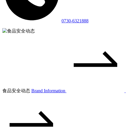
0730-6321888
食品安全动态
Brand Information