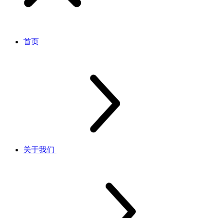
首页
关于我们