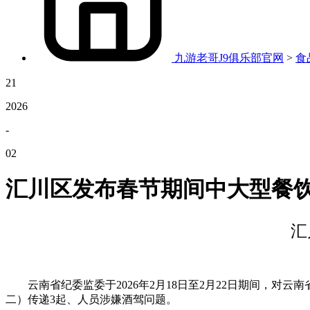
九游老哥J9俱乐部官网
>
食
21
2026
-
02
汇川区发布春节期间中大型餐
汇
云南省纪委监委于2026年2月18日至2月22日期间，对云
二）传递3起、人员涉嫌酒驾问题。