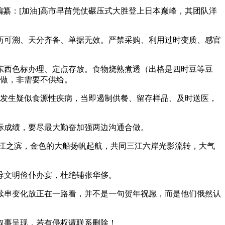
纂：[加油]高市早苗凭仗碾压式大胜登上日本巅峰，其团队洋
可溯、天分齐备、单据无效。严禁采购、利用过时变质、感官
西色标办理、定点存放。食物烧熟煮透（出格是四时豆等豆
操做，非需要不供给。
旦发生疑似食源性疾病，当即遏制供餐、留存样品、及时送医，
成绩，要尽最大勤奋加强两边沟通合做。
江之滨，金色的大船扬帆起航，共同三江六岸光影流转，大气
导文明俭仆办宴，杜绝铺张华侈。
串变化放正在一路看，并不是一句贺年祝愿，而是他们俄然认
叙事呈现，若有侵权请联系删除！