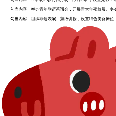
勾当内容：举办青年联谊茶话会，开展青大年夜校展、冬令营
勾当内容：组织非遗表演、剪纸讲授，设置特色美食摊位，