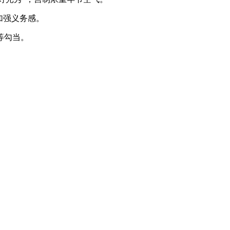
加强义务感。
等勾当。