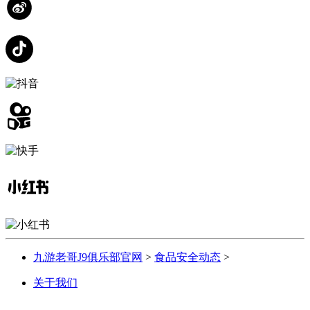
九游老哥J9俱乐部官网
>
食品安全动态
>
关于我们