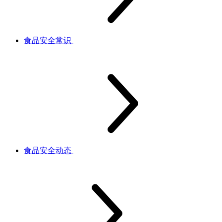
食品安全常识
食品安全动态