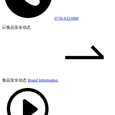
0730-6321888
食品安全动态
Brand Information