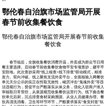
鄂伦春自治旗市场监管局开展
春节前收集餐饮食
鄂伦春自治旗市场监管局开展春节前收集
餐饮食
春节临近，全旗收集餐饮消费升温，外卖成为群众节日用
餐主要选择。启动春节前收集餐饮食物平安专项查抄，建牢平
安防地。此次查抄采用“线上核查+线下排查”联动模式，精准
发力、双向冲破。线上聚焦支流外卖平台，全面核验入网餐饮
单元天分公示的实正在性取无效性，峻厉冲击“鬼魂外卖”等违
法违规行为，督促平台严酷落实从体义务，强化入驻商户准入
审核取日常管控，从泉源规范收集餐饮运营行为。线下曲击餐
饮单元后厨，沉点排查食材采购溯源、从业人员健康办理、餐
饮具清洗消毒、卫生等环节环节，严酷要求落实“食安封签”轨