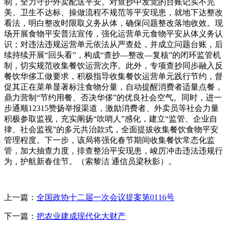
制，全力守护外卖配送平安。对查抄中发觉的台账记实不完
美、卫生不达标、操做流程不规范等平安现患，就地下达整改
看法，明白整改时限取义务从体，确保问题整改落地收效。现
场开展食物平安普法宣传，强化运营单元食物平安从体义务认
识；对违法违规运营单元依法从严查处，并成立问题台账，后
续持续开展“回头看”，构成“查抄—整改—复核”的闭环监管机
制，切实规范收集餐饮运营次序。此外，专项查抄同步融入反
餐饮华侈工做要求，积极指导收集餐饮运营单元践行节约，督
促其正在菜单显著标注食物分量，自动提醒消费者适量点餐，
鼎力营制“节约用餐、否决华侈”的优良社会空气。同时，进一
步通顺12315赞扬举报渠道，激励消费者、外卖员等社会力量
积极参取监视，充实阐扬“吹哨人”感化，建立“监管、企业自
律、社会监视”的多元共治款式，全面提拔收集餐饮食物平安
管理程度。下一步，该局将强化春节期间收集餐饮常态化监
管，加大抽查力度，排查整治平安现患，峻厉冲击违法违规行
为，护航新春佳节。（索黎洁 通信员梁秋影）。
上一篇：
全国政协十二届一次会议提案第0116号
下一篇：
把农业建成现代化大财产