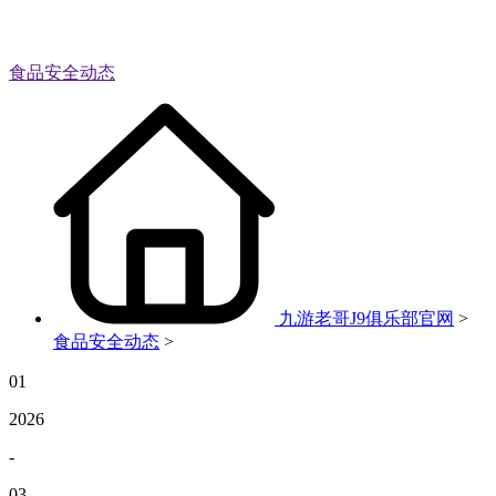
食品安全动态
九游老哥J9俱乐部官网
>
食品安全动态
>
01
2026
-
03