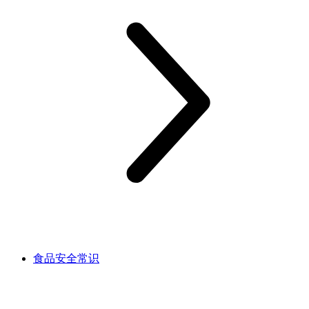
食品安全常识