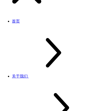
首页
关于我们