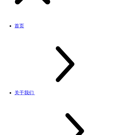
首页
关于我们