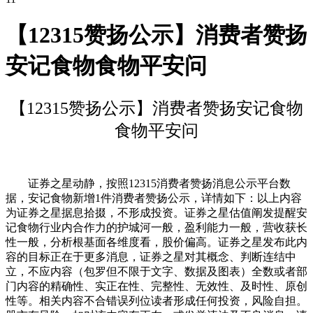
【12315赞扬公示】消费者赞扬
安记食物食物平安问
【12315赞扬公示】消费者赞扬安记食物
食物平安问
证券之星动静，按照12315消费者赞扬消息公示平台数
据，安记食物新增1件消费者赞扬公示，详情如下：以上内容
为证券之星据息拾掇，不形成投资。证券之星估值阐发提醒安
记食物行业内合作力的护城河一般，盈利能力一般，营收获长
性一般，分析根基面各维度看，股价偏高。证券之星发布此内
容的目标正在于更多消息，证券之星对其概念、判断连结中
立，不应内容（包罗但不限于文字、数据及图表）全数或者部
门内容的精确性、实正在性、完整性、无效性、及时性、原创
性等。相关内容不合错误列位读者形成任何投资，风险自担。