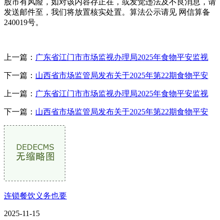
股市有风险，如对该内容存正在，或发觉违法及不良消息，请
发送邮件至，我们将放置核实处置。算法公示请见 网信算备
240019号。
上一篇：
广东省江门市市场监视办理局2025年食物平安监视
下一篇：
山西省市场监管局发布关于2025年第22期食物平安
上一篇：
广东省江门市市场监视办理局2025年食物平安监视
下一篇：
山西省市场监管局发布关于2025年第22期食物平安
连锁餐饮义务也要
2025-11-15