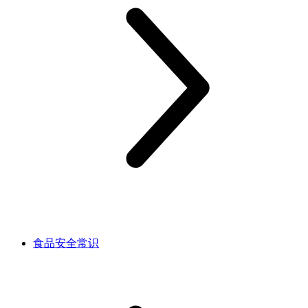
食品安全常识