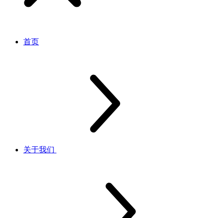
首页
关于我们