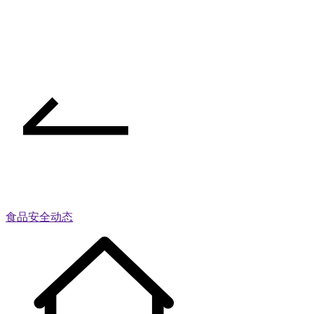
食品安全动态