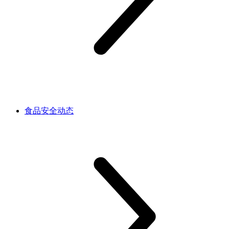
食品安全动态