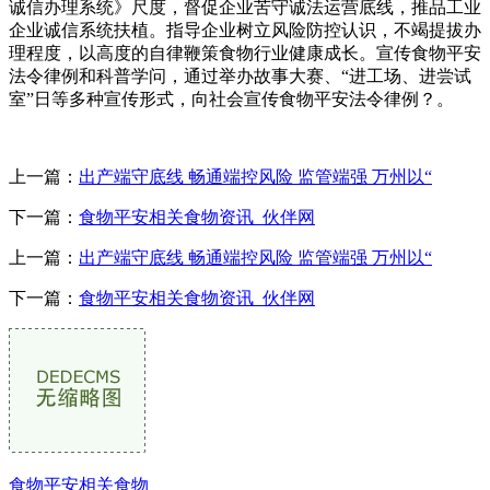
诚信办理系统》尺度，督促企业苦守诚法运营底线，推品工业
企业诚信系统扶植。指导企业树立风险防控认识，不竭提拔办
理程度，以高度的自律鞭策食物行业健康成长。宣传食物平安
法令律例和科普学问，通过举办故事大赛、“进工场、进尝试
室”日等多种宣传形式，向社会宣传食物平安法令律例？。
上一篇：
出产端守底线 畅通端控风险 监管端强 万州以“
下一篇：
食物平安相关食物资讯_伙伴网
上一篇：
出产端守底线 畅通端控风险 监管端强 万州以“
下一篇：
食物平安相关食物资讯_伙伴网
食物平安相关食物