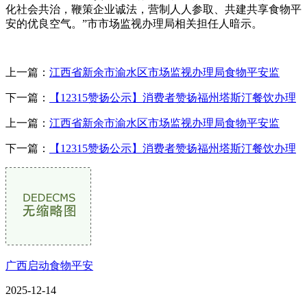
化社会共治，鞭策企业诚法，营制人人参取、共建共享食物平
安的优良空气。”市市场监视办理局相关担任人暗示。
上一篇：
江西省新余市渝水区市场监视办理局食物平安监
下一篇：
【12315赞扬公示】消费者赞扬福州塔斯汀餐饮办理
上一篇：
江西省新余市渝水区市场监视办理局食物平安监
下一篇：
【12315赞扬公示】消费者赞扬福州塔斯汀餐饮办理
广西启动食物平安
2025-12-14