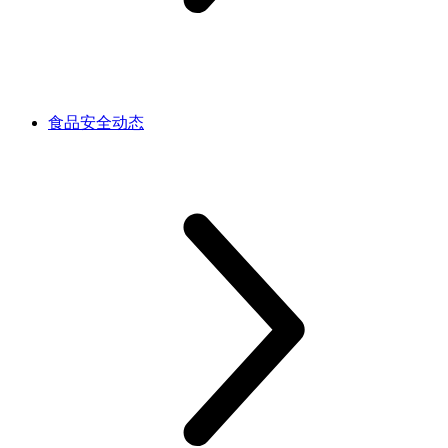
食品安全动态