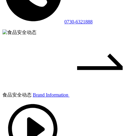
0730-6321888
食品安全动态
Brand Information