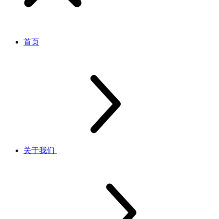
首页
关于我们