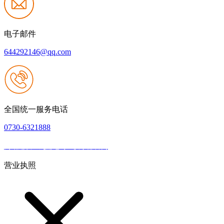
电子邮件
644292146@qq.com
全国统一服务电话
0730-6321888
网站建设：九游老哥J9俱乐部官网
|
网站地图
本网站支持IPV6
营业执照