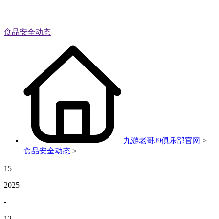
食品安全动态
九游老哥J9俱乐部官网
>
食品安全动态
>
15
2025
-
12