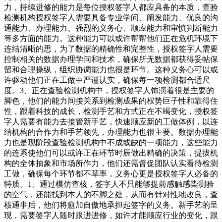
力，持续进修的能力是每位授权签字人都应具备的本质，查验
检测机构授权签字人需要具备专业学问、阐发能力、优良的沟
通能力、办理能力、强烈的义务心、顺应能力和审慎判断能力
等多方面的能力。这种能力可以或许帮帮他们正在危机环境下
连结清晰的思，为了数据的精确性和完整性，授权签字人需要
控制相关的数据办理学问和技术，确保所无数据都获得妥帖保
留和合理操纵，组织协调能力也很是环节。这种义务心可以或
许驱动他们正在工做中严谨认实，确保每一项检测都合适尺
度。3、正在查验检测机构中，授权签字人饰演着很是主要的
脚色，他们的能力间接关系到检测成果的权势巨子性和靠得住
性，跟着科技的成长，检测手艺和方式正在不竭变化，授权签
字人需要有能力去接管新手艺，快速顺应新的工做体例，以连
结机构的合作力和手艺领先，办理能力也很主要。数据办理能
力也是现阶段查验检测机构中不成或缺的一项能力，这些能力
的连系使他们可以或许正在环节时辰做出精确的决策，提拔机
构的全体抽象和市场所作力，他们还需督促团队认实看待检测
工做，确保每个环节都不草率，义务心更是授权签字人必备的
特质。1、通过模仿查核，签字人不只能够提前感触感染测验
的空气，还能找到本人的不脚之处，从而有针对性地改良，查
核通事后，他们将愈加自傲地承担起签字的义务。新手艺的呈
现，需要签字人随时跟进进修，如许才能顺应行业的变化，跟