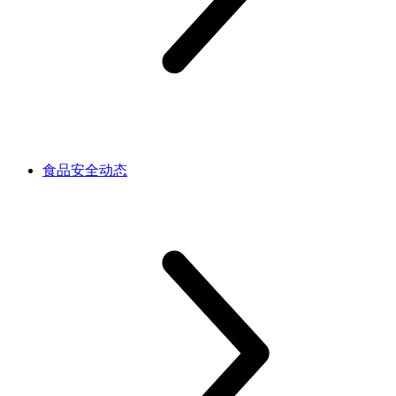
食品安全动态