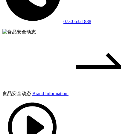
0730-6321888
食品安全动态
Brand Information