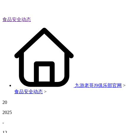
食品安全动态
九游老哥J9俱乐部官网
>
食品安全动态
>
20
2025
-
12