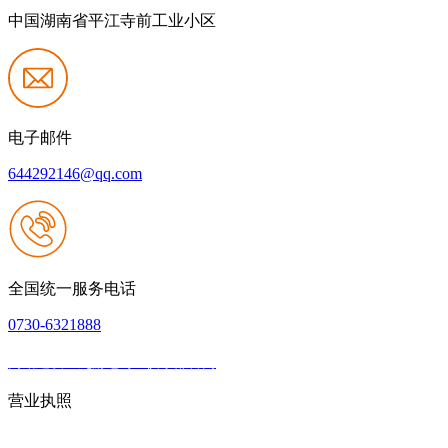
中国湖南省平江寺前工业小区
电子邮件
644292146@qq.com
全国统一服务电话
0730-6321888
网站建设：九游老哥J9俱乐部官网
|
网站地图
本网站支持IPV6
营业执照