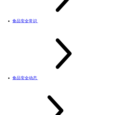
食品安全常识
食品安全动态