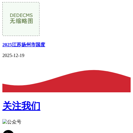
2025江苏扬州市国度
2025-12-19
关注我们