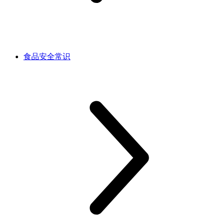
食品安全常识