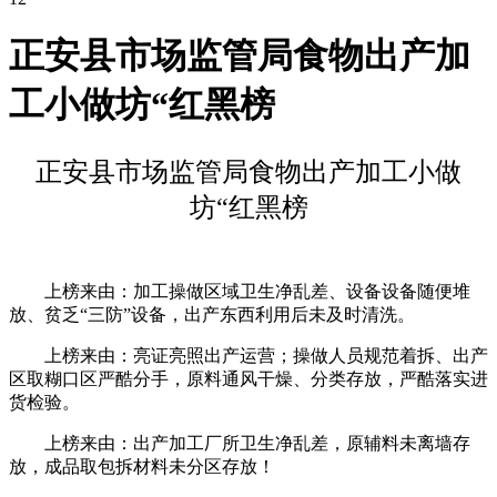
正安县市场监管局食物出产加
工小做坊“红黑榜
正安县市场监管局食物出产加工小做
坊“红黑榜
上榜来由：加工操做区域卫生净乱差、设备设备随便堆
放、贫乏“三防”设备，出产东西利用后未及时清洗。
上榜来由：亮证亮照出产运营；操做人员规范着拆、出产
区取糊口区严酷分手，原料通风干燥、分类存放，严酷落实进
货检验。
上榜来由：出产加工厂所卫生净乱差，原辅料未离墙存
放，成品取包拆材料未分区存放！