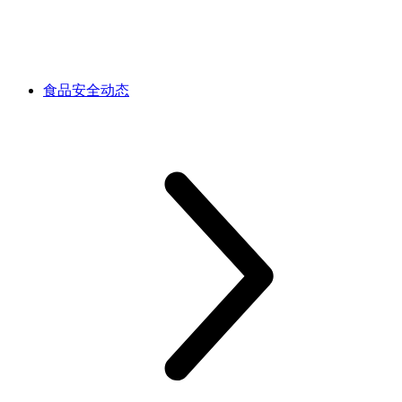
食品安全动态