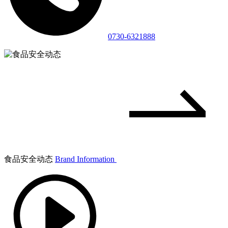
0730-6321888
食品安全动态
Brand Information