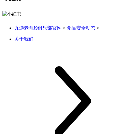
九游老哥J9俱乐部官网
>
食品安全动态
>
关于我们