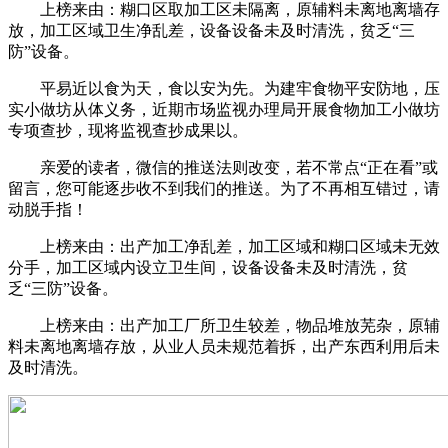
上榜来由：糊口区取加工区未隔离，原辅料未离地离墙存
放，加工区域卫生净乱差，设备设备未及时清洗，贫乏“三
防”设备。
平易近以食为天，食以安为先。为建牢食物平安防地，压
实小做坊从体义务，近期市场监视办理局开展食物加工小做坊
专项查抄，现将监视查抄成果以。
亲爱的读者，微信的推送法则改变，若不常点“正在看”或
留言，您可能逐步收不到我们的推送。为了不再相互错过，请
动脱手指！
上榜来由：出产加工净乱差，加工区域和糊口区域未无效
分手，加工区域内设立卫生间，设备设备未及时清洗，贫
乏“三防”设备。
上榜来由：出产加工厂所卫生较差，物品堆放芜杂，原辅
料未离地离墙存放，从业人员未规范着拆，出产东西利用后未
及时清洗。