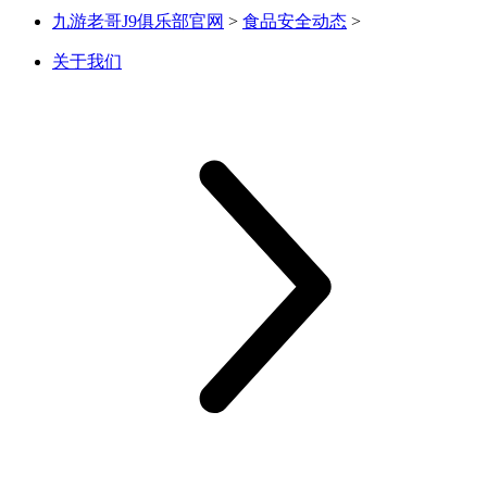
九游老哥J9俱乐部官网
>
食品安全动态
>
关于我们