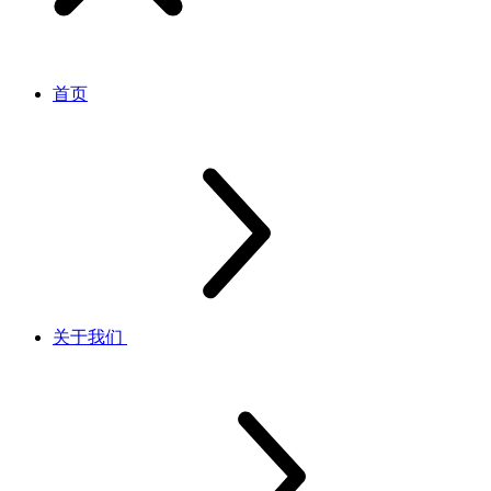
首页
关于我们