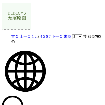
首页
上一页
1
2
3
4
5
6
7
下一页
末页
共
89
页
705
条