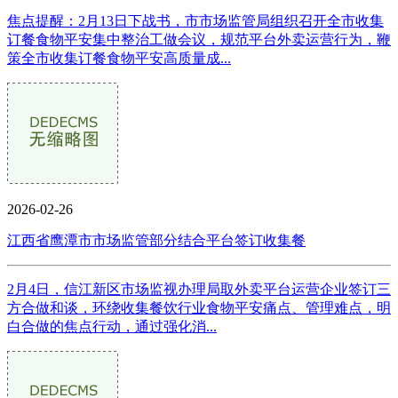
焦点提醒：2月13日下战书，市市场监管局组织召开全市收集
订餐食物平安集中整治工做会议，规范平台外卖运营行为，鞭
策全市收集订餐食物平安高质量成...
2026-02-26
江西省鹰潭市市场监管部分结合平台签订收集餐
2月4日，信江新区市场监视办理局取外卖平台运营企业签订三
方合做和谈，环绕收集餐饮行业食物平安痛点、管理难点，明
白合做的焦点行动，通过强化消...