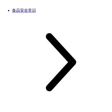
食品安全常识