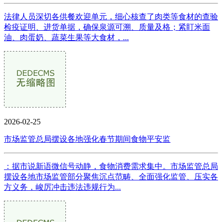
法律人员深切各供餐欢迎单元，细心核查了肉类等食材的查验
检疫证明、进货单据，确保泉源可溯、质量及格；紧盯米面
油、肉蛋奶、蔬菜生果等大食材，...
2026-02-25
市场监管总局摆设各地强化春节期间食物平安监
：据市说新语微信号动静，食物消费需求集中。市场监管总局
摆设各地市场监管部分聚焦沉点范畴、全面强化监管、压实各
方义务，峻厉冲击违法违规行为...